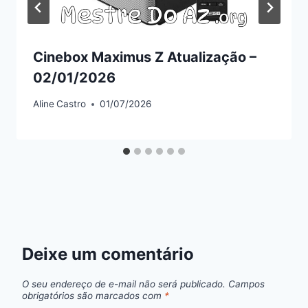
Cinebox Maximus Z Atualização –
02/01/2026
Aline
Castro
01/07/2026
Deixe um comentário
O seu endereço de e-mail não será publicado.
Campos
obrigatórios são marcados com
*