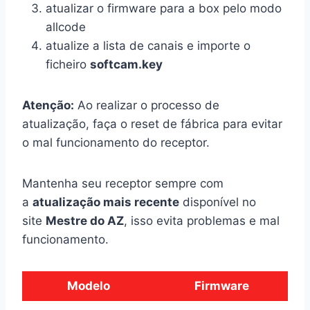
atualizar o firmware para a box pelo modo
allcode
atualize a lista de canais e importe o
ficheiro
softcam.key
Atenção:
Ao realizar o processo de
atualização, faça o reset de fábrica para evitar
o mal funcionamento do receptor.
Mantenha seu receptor sempre com
a
atualização mais recente
disponível no
site
Mestre do AZ
, isso evita problemas e mal
funcionamento.
Modelo
Firmware