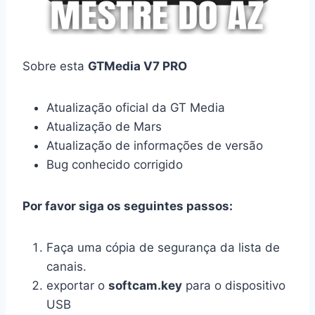
Sobre esta
GTMedia V7 PRO
Atualização oficial da GT Media
Atualização de Mars
Atualização de informações de versão
Bug conhecido corrigido
Por favor siga os seguintes passos:
Faça uma cópia de segurança da lista de
canais.
exportar o
softcam.key
para o dispositivo
USB