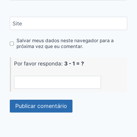
Site
Salvar meus dados neste navegador para a
próxima vez que eu comentar.
Por favor responda:
3 - 1 = ?