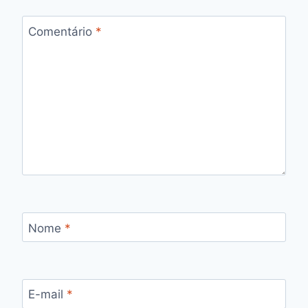
Comentário
*
Nome
*
E-mail
*