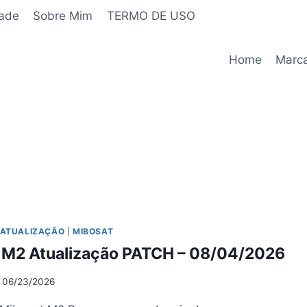
dade
Sobre Mim
TERMO DE USO
Home
Marc
ATUALIZAÇÃO
|
MIBOSAT
 M2 Atualização PATCH – 08/04/2026
06/23/2026