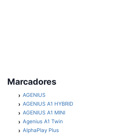
Marcadores
AGENIUS
AGENIUS A1 HYBRID
AGENIUS A1 MINI
Agenius A1 Twin
AlphaPlay Plus