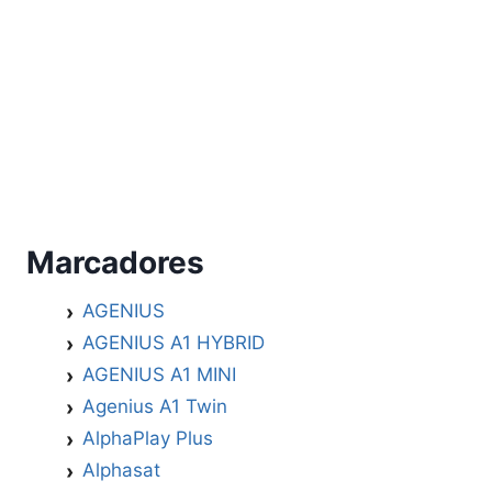
Marcadores
AGENIUS
AGENIUS A1 HYBRID
AGENIUS A1 MINI
Agenius A1 Twin
AlphaPlay Plus
Alphasat