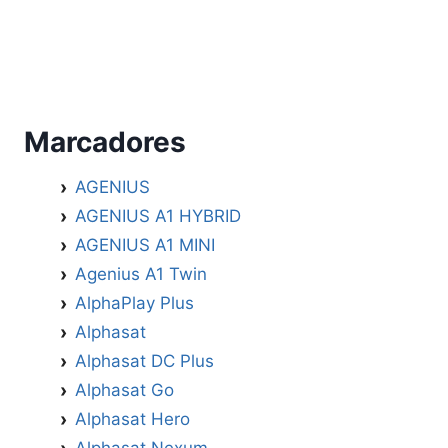
Marcadores
AGENIUS
AGENIUS A1 HYBRID
AGENIUS A1 MINI
Agenius A1 Twin
AlphaPlay Plus
Alphasat
Alphasat DC Plus
Alphasat Go
Alphasat Hero
Alphasat Nexum