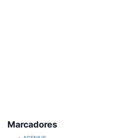
Marcadores