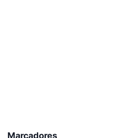
Marcadores