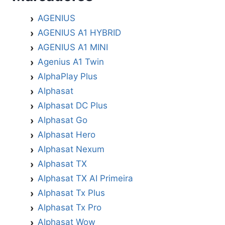
AGENIUS
AGENIUS A1 HYBRID
AGENIUS A1 MINI
Agenius A1 Twin
AlphaPlay Plus
Alphasat
Alphasat DC Plus
Alphasat Go
Alphasat Hero
Alphasat Nexum
Alphasat TX
Alphasat TX AI Primeira
Alphasat Tx Plus
Alphasat Tx Pro
Alphasat Wow