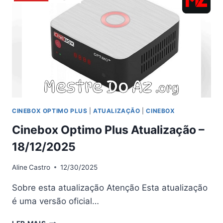
02/01/2026
CINEBOX OPTIMO PLUS
|
ATUALIZAÇÃO
|
CINEBOX
Cinebox Optimo Plus Atualização –
18/12/2025
Aline
Castro
12/30/2025
Sobre esta atualização Atenção Esta atualização
é uma versão oficial…
CINEBOX