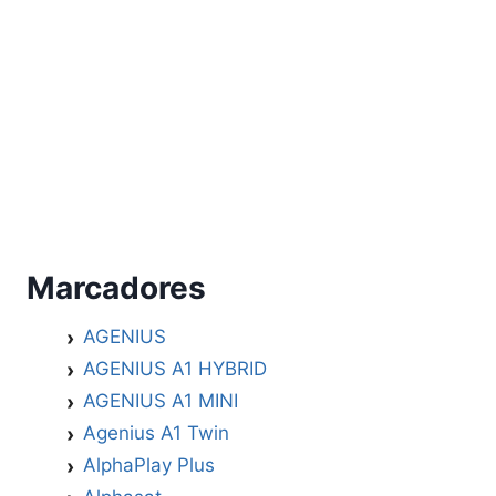
Marcadores
AGENIUS
AGENIUS A1 HYBRID
AGENIUS A1 MINI
Agenius A1 Twin
AlphaPlay Plus