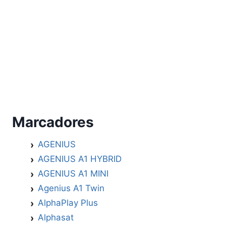
Marcadores
AGENIUS
AGENIUS A1 HYBRID
AGENIUS A1 MINI
Agenius A1 Twin
AlphaPlay Plus
Alphasat