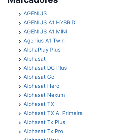
AGENIUS
AGENIUS A1 HYBRID
AGENIUS A1 MINI
Agenius A1 Twin
AlphaPlay Plus
Alphasat
Alphasat DC Plus
Alphasat Go
Alphasat Hero
Alphasat Nexum
Alphasat TX
Alphasat TX AI Primeira
Alphasat Tx Plus
Alphasat Tx Pro