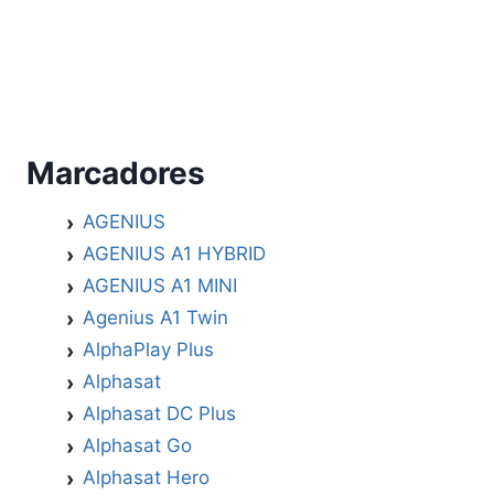
Marcadores
AGENIUS
AGENIUS A1 HYBRID
AGENIUS A1 MINI
Agenius A1 Twin
AlphaPlay Plus
Alphasat
Alphasat DC Plus
Alphasat Go
Alphasat Hero