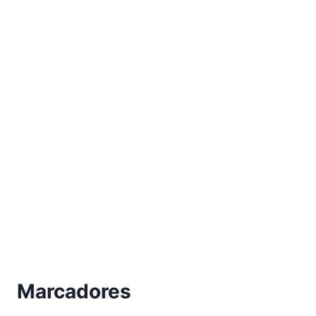
Marcadores