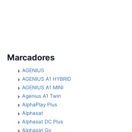
Marcadores
AGENIUS
AGENIUS A1 HYBRID
AGENIUS A1 MINI
Agenius A1 Twin
AlphaPlay Plus
Alphasat
Alphasat DC Plus
Alphasat Go