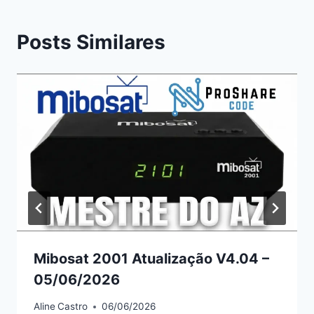
Posts Similares
Mibosat 2001 Atualização V4.04 –
05/06/2026
Aline
Castro
06/06/2026