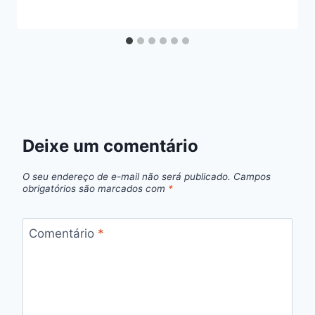
Deixe um comentário
O seu endereço de e-mail não será publicado.
Campos
obrigatórios são marcados com
*
Comentário
*