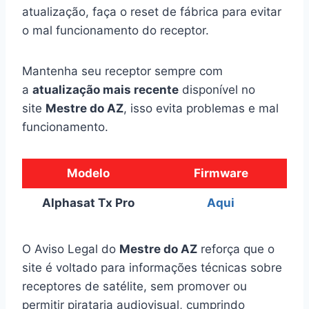
atualização, faça o reset de fábrica para evitar
o mal funcionamento do receptor.
Mantenha seu receptor sempre com
a
atualização mais recente
disponível no
site
Mestre do AZ
, isso evita problemas e mal
funcionamento.
Modelo
Firmware
Alphasat Tx Pro
Aqui
O Aviso Legal do
Mestre do AZ
reforça que o
site é voltado para informações técnicas sobre
receptores de satélite, sem promover ou
permitir pirataria audiovisual, cumprindo