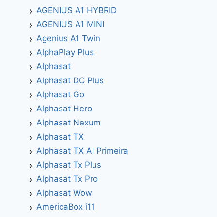
AGENIUS A1 HYBRID
AGENIUS A1 MINI
Agenius A1 Twin
AlphaPlay Plus
Alphasat
Alphasat DC Plus
Alphasat Go
Alphasat Hero
Alphasat Nexum
Alphasat TX
Alphasat TX AI Primeira
Alphasat Tx Plus
Alphasat Tx Pro
Alphasat Wow
AmericaBox i11