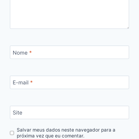
Nome
*
E-mail
*
Site
Salvar meus dados neste navegador para a
próxima vez que eu comentar.