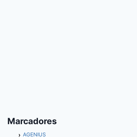
Marcadores
AGENIUS