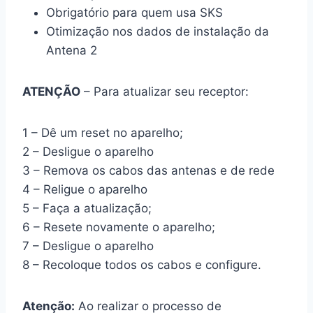
Obrigatório para quem usa SKS
Otimização nos dados de instalação da
Antena 2
ATENÇÃO
– Para atualizar seu receptor:
1 – Dê um reset no aparelho;
2 – Desligue o aparelho
3 – Remova os cabos das antenas e de rede
4 – Religue o aparelho
5 – Faça a atualização;
6 – Resete novamente o aparelho;
7 – Desligue o aparelho
8 – Recoloque todos os cabos e configure.
Atenção:
Ao realizar o processo de