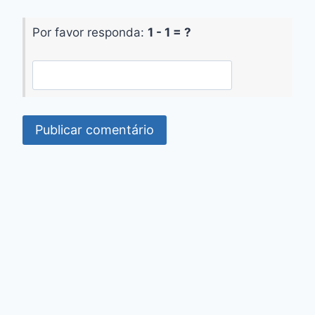
Por favor responda:
1 - 1 = ?