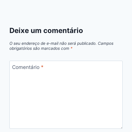
Deixe um comentário
O seu endereço de e-mail não será publicado.
Campos
obrigatórios são marcados com
*
Comentário
*