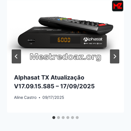
Alphasat TX Atualização
V17.09.15.S85 – 17/09/2025
Aline
Castro
09/17/2025