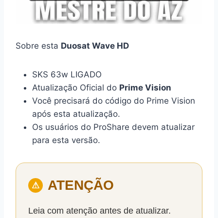
Sobre esta
Duosat Wave HD
SKS 63w LIGADO
Atualização Oficial do
Prime Vision
Você precisará do código do Prime Vision
após esta atualização.
Os usuários do ProShare devem atualizar
para esta versão.
ATENÇÃO
⚠
Leia com atenção antes de atualizar.