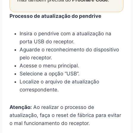
Processo de atualização do pendrive
Insira o pendrive com a atualização na
porta USB do receptor.
Aguarde o reconhecimento do dispositivo
pelo receptor.
Acesse o menu principal.
Selecione a opção “USB”.
Localize o arquivo de atualização
correspondente.
Atenção:
Ao realizar o processo de
atualização, faça o reset de fábrica para evitar
o mal funcionamento do receptor.