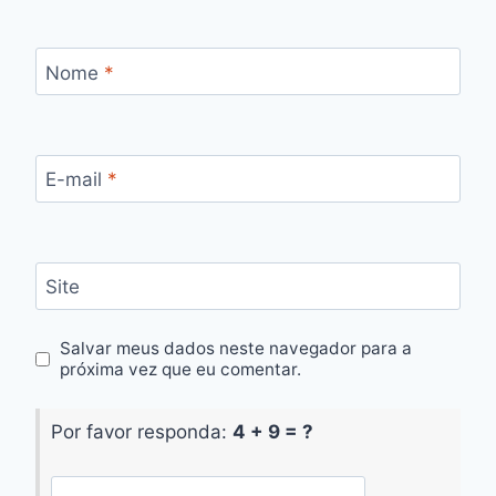
Nome
*
E-mail
*
Site
Salvar meus dados neste navegador para a
próxima vez que eu comentar.
Por favor responda:
4 + 9 = ?