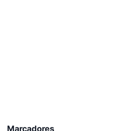
Marcadores