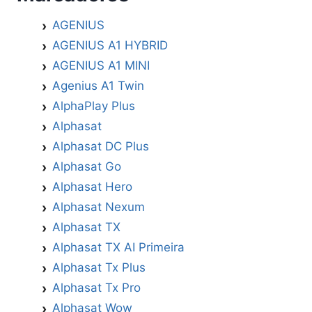
AGENIUS
AGENIUS A1 HYBRID
AGENIUS A1 MINI
Agenius A1 Twin
AlphaPlay Plus
Alphasat
Alphasat DC Plus
Alphasat Go
Alphasat Hero
Alphasat Nexum
Alphasat TX
Alphasat TX AI Primeira
Alphasat Tx Plus
Alphasat Tx Pro
Alphasat Wow