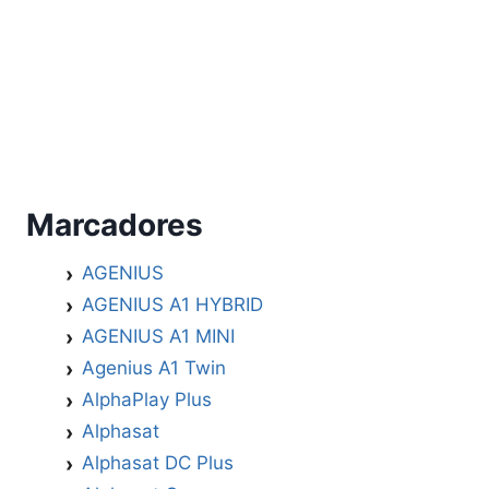
Marcadores
AGENIUS
AGENIUS A1 HYBRID
AGENIUS A1 MINI
Agenius A1 Twin
AlphaPlay Plus
Alphasat
Alphasat DC Plus