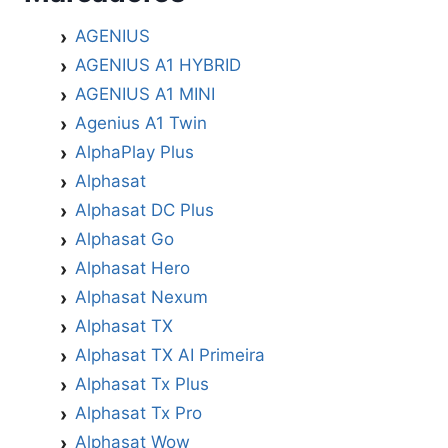
AGENIUS
AGENIUS A1 HYBRID
AGENIUS A1 MINI
Agenius A1 Twin
AlphaPlay Plus
Alphasat
Alphasat DC Plus
Alphasat Go
Alphasat Hero
Alphasat Nexum
Alphasat TX
Alphasat TX AI Primeira
Alphasat Tx Plus
Alphasat Tx Pro
Alphasat Wow