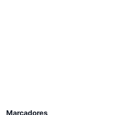
Marcadores