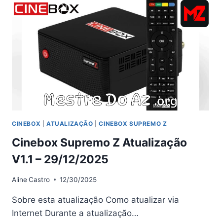
ATUALIZAÇÃO
–
02/01/2026
CINEBOX
|
ATUALIZAÇÃO
|
CINEBOX SUPREMO Z
Cinebox Supremo Z Atualização
V1.1 – 29/12/2025
Aline
Castro
12/30/2025
Sobre esta atualização Como atualizar via
Internet Durante a atualização…