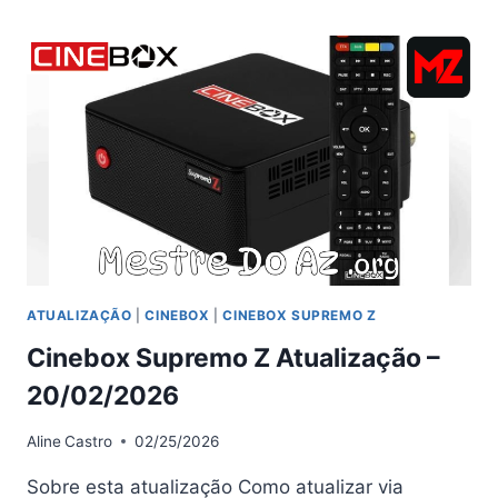
Z
ATUALIZAÇÃO
–
19/03/2026
ATUALIZAÇÃO
|
CINEBOX
|
CINEBOX SUPREMO Z
Cinebox Supremo Z Atualização –
20/02/2026
Aline
Castro
02/25/2026
Sobre esta atualização Como atualizar via