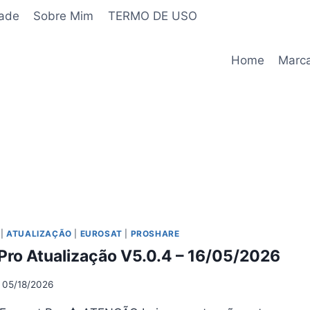
dade
Sobre Mim
TERMO DE USO
Home
Marc
|
ATUALIZAÇÃO
|
EUROSAT
|
PROSHARE
Pro Atualização V5.0.4 – 16/05/2026
05/18/2026