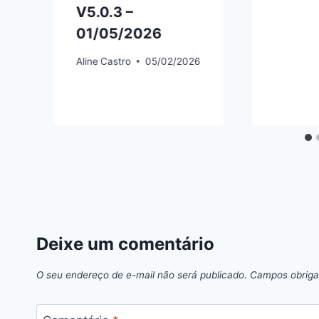
V5.0.3 –
01/05/2026
Aline
Castro
05/02/2026
5
Deixe um comentário
O seu endereço de e-mail não será publicado.
Campos obriga