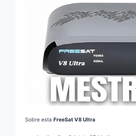
Sobre esta
FreeSat V8 Ultra