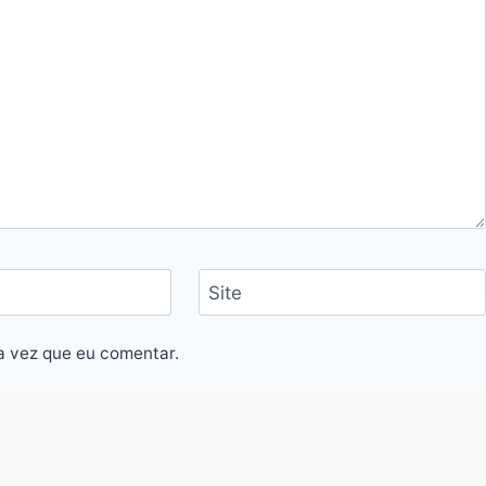
Site
a vez que eu comentar.