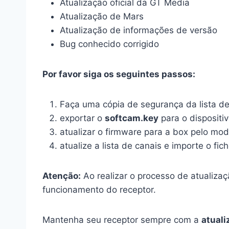
Atualização oficial da GT Media
Atualização de Mars
Atualização de informações de versão
Bug conhecido corrigido
Por favor siga os seguintes passos:
Faça uma cópia de segurança da lista de
exportar o
softcam.key
para o dispositi
atualizar o firmware para a box pelo mod
atualize a lista de canais e importe o fic
Atenção:
Ao realizar o processo de atualizaçã
funcionamento do receptor.
Mantenha seu receptor sempre com a
atuali