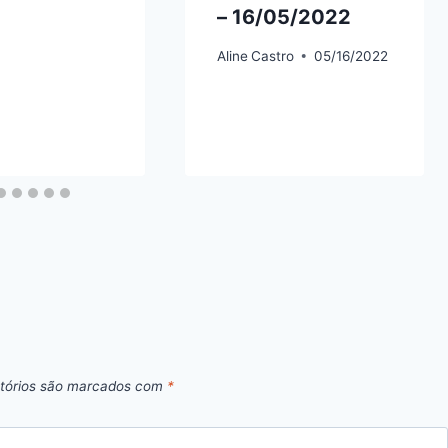
– 16/05/2022
Aline
Castro
05/16/2022
tórios são marcados com
*