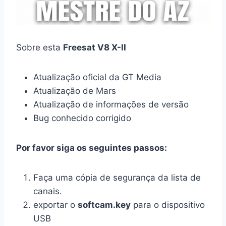
Sobre esta
Freesat V8 X-II
Atualização oficial da GT Media
Atualização de Mars
Atualização de informações de versão
Bug conhecido corrigido
Por favor siga os seguintes passos:
Faça uma cópia de segurança da lista de
canais.
exportar o
softcam.key
para o dispositivo
USB