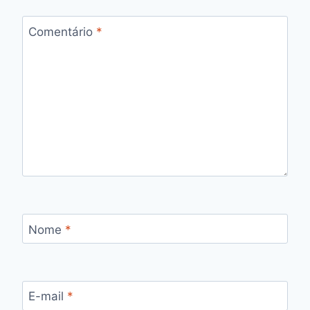
Comentário
*
Nome
*
E-mail
*