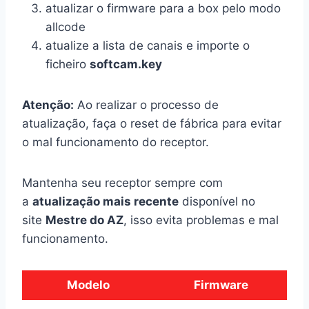
atualizar o firmware para a box pelo modo
allcode
atualize a lista de canais e importe o
ficheiro
softcam.key
Atenção:
Ao realizar o processo de
atualização, faça o reset de fábrica para evitar
o mal funcionamento do receptor.
Mantenha seu receptor sempre com
a
atualização mais recente
disponível no
site
Mestre do AZ
, isso evita problemas e mal
funcionamento.
Modelo
Firmware