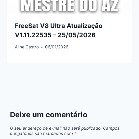
FreeSat V8 Ultra Atualização
V1.11.22535 – 25/05/2026
Aline
Castro
06/01/2026
Deixe um comentário
O seu endereço de e-mail não será publicado.
Campos
obrigatórios são marcados com
*