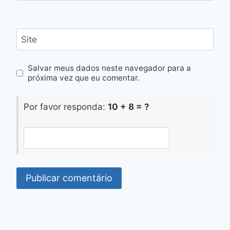
Site
Salvar meus dados neste navegador para a
próxima vez que eu comentar.
Por favor responda:
10 + 8 = ?