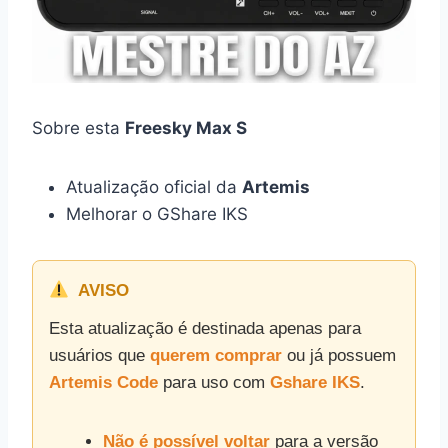
Sobre esta
Freesky Max S
Atualização oficial da
Artemis
Melhorar o GShare IKS
AVISO
Esta atualização é destinada apenas para
usuários que
querem comprar
ou já possuem
Artemis Code
para uso com
Gshare IKS
.
Não é possível voltar
para a versão