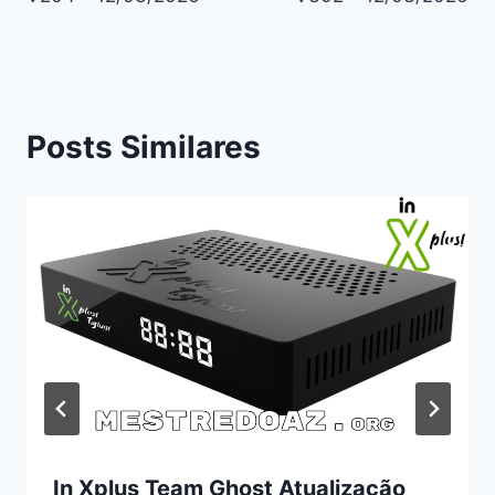
Posts Similares
In Xplus Team Ghost Atualização