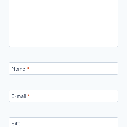
Nome
*
E-mail
*
Site