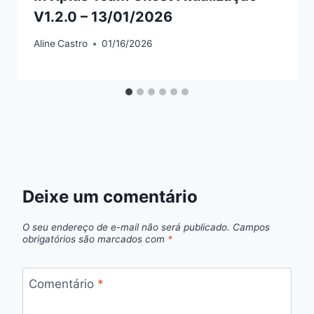
V1.2.0 – 13/01/2026
Aline
Castro
01/16/2026
Deixe um comentário
O seu endereço de e-mail não será publicado.
Campos
obrigatórios são marcados com
*
Comentário
*