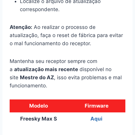
Localize o arquivo de atualização
correspondente.
Atenção:
Ao realizar o processo de
atualização, faça o reset de fábrica para evitar
o mal funcionamento do receptor.
Mantenha seu receptor sempre com
a
atualização mais recente
disponível no
site
Mestre do AZ
, isso evita problemas e mal
funcionamento.
Modelo
Firmware
Freesky Max S
Aqui