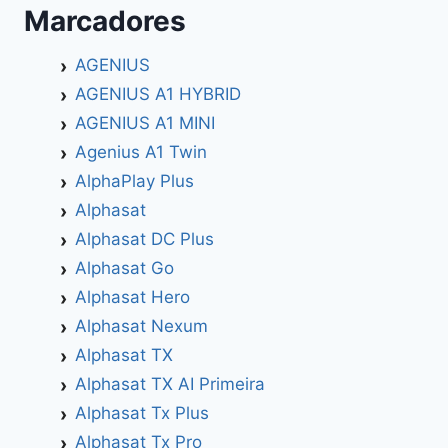
Marcadores
AGENIUS
AGENIUS A1 HYBRID
AGENIUS A1 MINI
Agenius A1 Twin
AlphaPlay Plus
Alphasat
Alphasat DC Plus
Alphasat Go
Alphasat Hero
Alphasat Nexum
Alphasat TX
Alphasat TX AI Primeira
Alphasat Tx Plus
Alphasat Tx Pro