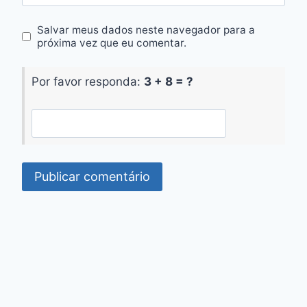
Salvar meus dados neste navegador para a
próxima vez que eu comentar.
Por favor responda:
3 + 8 = ?