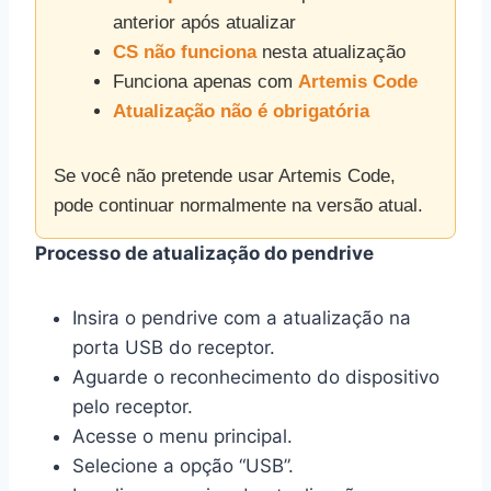
anterior após atualizar
CS não funciona
nesta atualização
Funciona apenas com
Artemis Code
Atualização não é obrigatória
Se você não pretende usar Artemis Code,
pode continuar normalmente na versão atual.
Processo de atualização do pendrive
Insira o pendrive com a atualização na
porta USB do receptor.
Aguarde o reconhecimento do dispositivo
pelo receptor.
Acesse o menu principal.
Selecione a opção “USB”.