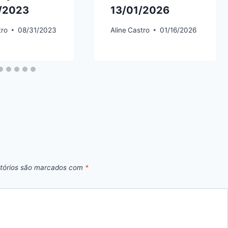
/2023
13/01/2026
tro
08/31/2023
Aline
Castro
01/16/2026
tórios são marcados com
*