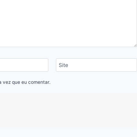
Site
a vez que eu comentar.