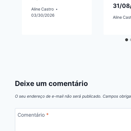
31/08
6
Aline
Castro
03/30/2026
Aline
Cas
Deixe um comentário
O seu endereço de e-mail não será publicado.
Campos obriga
Comentário
*