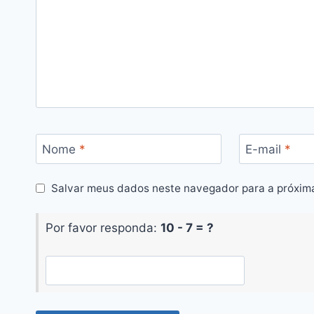
Nome
*
E-mail
*
Salvar meus dados neste navegador para a próxim
Por favor responda:
10 - 7 = ?