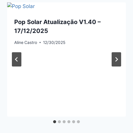
Pop Solar Atualização V1.40 –
17/12/2025
Aline
Castro
12/30/2025