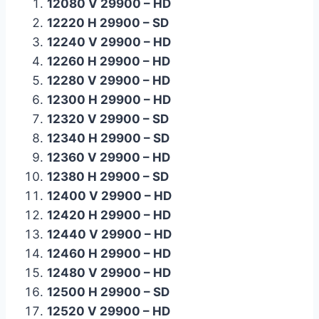
12080 V 29900 – HD
12220 H 29900 – SD
12240 V 29900 – HD
12260 H 29900 – HD
12280 V 29900 – HD
12300 H 29900 – HD
12320 V 29900 – SD
12340 H 29900 – SD
12360 V 29900 – HD
12380 H 29900 – SD
12400 V 29900 – HD
12420 H 29900 – HD
12440 V 29900 – HD
12460 H 29900 – HD
12480 V 29900 – HD
12500 H 29900 – SD
12520 V 29900 – HD