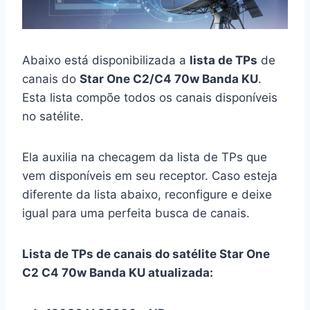
Abaixo está disponibilizada a
lista de TPs
de
canais do
Star One C2/C4 70w Banda KU
.
Esta lista compõe todos os canais disponíveis
no satélite.
Ela auxilia na checagem da lista de TPs que
vem disponíveis em seu receptor. Caso esteja
diferente da lista abaixo, reconfigure e deixe
igual para uma perfeita busca de canais.
Lista de TPs de canais do satélite Star One
C2 C4 70w Banda KU atualizada: