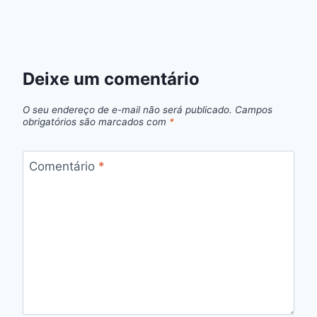
Deixe um comentário
O seu endereço de e-mail não será publicado.
Campos
obrigatórios são marcados com
*
Comentário
*