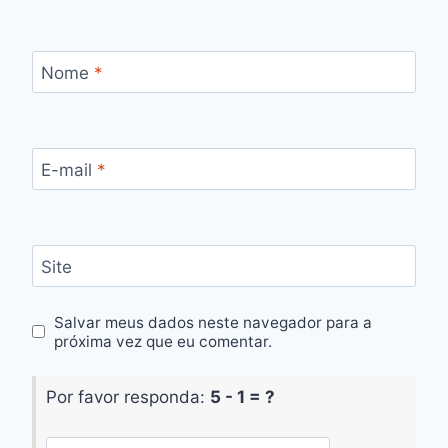
Nome
*
E-mail
*
Site
Salvar meus dados neste navegador para a
próxima vez que eu comentar.
Por favor responda:
5 - 1 = ?