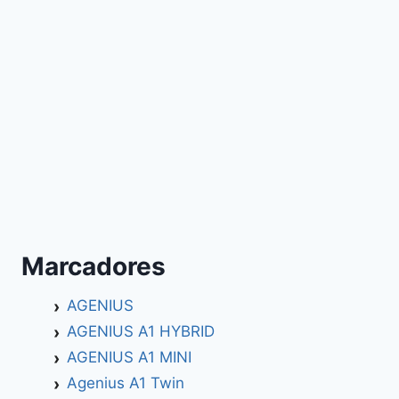
Marcadores
AGENIUS
AGENIUS A1 HYBRID
AGENIUS A1 MINI
Agenius A1 Twin