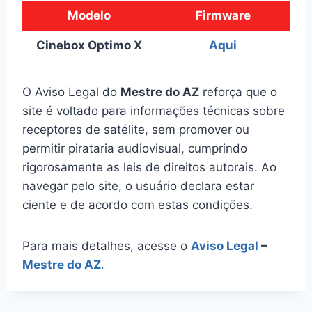
Modelo
Firmware
Cinebox Optimo X
Aqui
O Aviso Legal do
Mestre do AZ
reforça que o
site é voltado para informações técnicas sobre
receptores de satélite, sem promover ou
permitir pirataria audiovisual, cumprindo
rigorosamente as leis de direitos autorais. Ao
navegar pelo site, o usuário declara estar
ciente e de acordo com estas condições.
Para mais detalhes, acesse o
Aviso Legal
–
Mestre do AZ
.