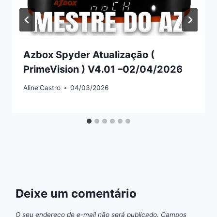
Azbox Spyder Atualização (
PrimeVision ) V4.01 –02/04/2026
Aline
Castro
04/03/2026
Deixe um comentário
O seu endereço de e-mail não será publicado.
Campos