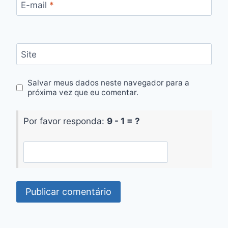
E-mail
*
Site
Salvar meus dados neste navegador para a
próxima vez que eu comentar.
Por favor responda:
9 - 1 = ?