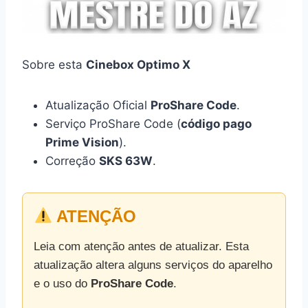
Sobre esta
Cinebox Optimo X
Atualização Oficial
ProShare Code
.
Serviço ProShare Code (
código pago
Prime Vision
).
Correção
SKS 63W
.
ATENÇÃO
Leia com atenção antes de atualizar. Esta
atualização altera alguns serviços do aparelho
e o uso do
ProShare Code
.