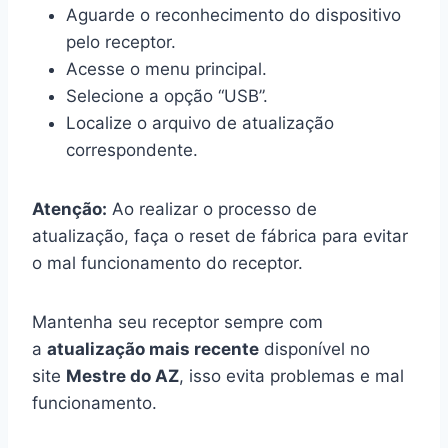
Aguarde o reconhecimento do dispositivo
pelo receptor.
Acesse o menu principal.
Selecione a opção “USB”.
Localize o arquivo de atualização
correspondente.
Atenção:
Ao realizar o processo de
atualização, faça o reset de fábrica para evitar
o mal funcionamento do receptor.
Mantenha seu receptor sempre com
a
atualização mais recente
disponível no
site
Mestre do AZ
, isso evita problemas e mal
funcionamento.