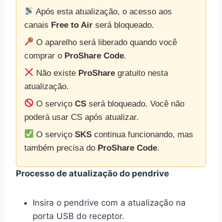
Após esta atualização, o acesso aos
canais
Free to Air
será bloqueado.
O aparelho será liberado quando você
comprar o
ProShare Code
.
Não existe
ProShare
gratuito nesta
atualização.
O serviço
CS
será bloqueado. Você não
poderá usar CS após atualizar.
O serviço
SKS
continua funcionando, mas
também precisa do
ProShare Code
.
Processo de atualização do pendrive
Insira o pendrive com a atualização na
porta USB do receptor.