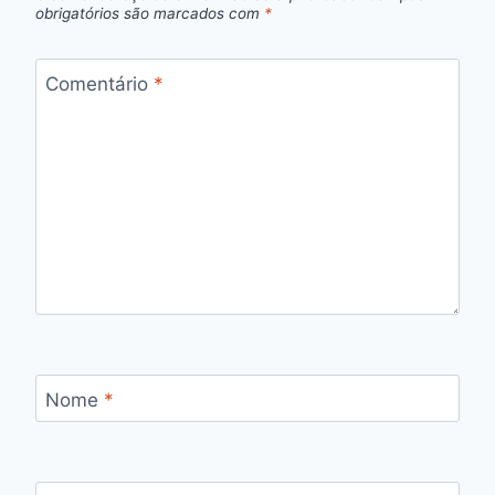
obrigatórios são marcados com
*
Comentário
*
Nome
*