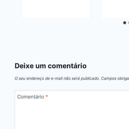
Deixe um comentário
O seu endereço de e-mail não será publicado.
Campos obriga
Comentário
*