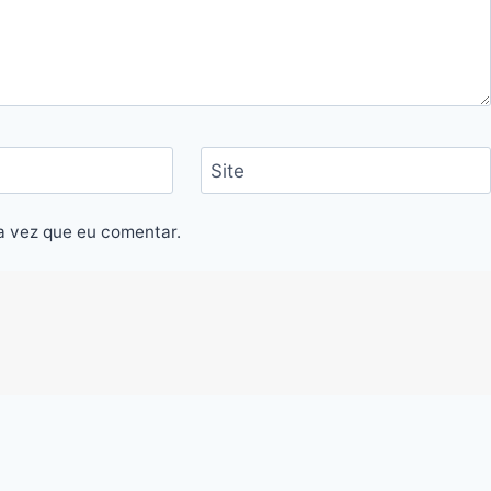
Site
a vez que eu comentar.