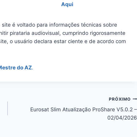
Aqui
 site é voltado para informações técnicas sobre
itir pirataria audiovisual, cumprindo rigorosamente
site, o usuário declara estar ciente e de acordo com
Mestre do AZ
.
PRÓXIMO
Eurosat Slim Atualização ProShare V5.0.2 –
02/04/2026