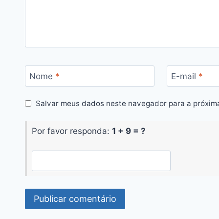
Nome
*
E-mail
*
Salvar meus dados neste navegador para a próxim
Por favor responda:
1 + 9 = ?