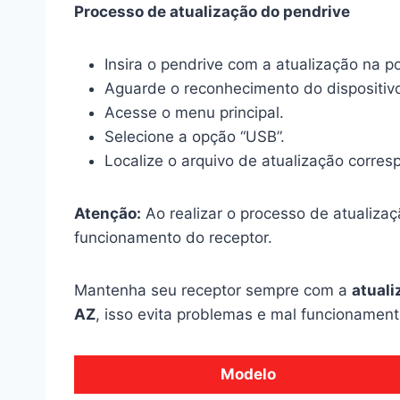
Processo de atualização do pendrive
Insira o pendrive com a atualização na p
Aguarde o reconhecimento do dispositivo
Acesse o menu principal.
Selecione a opção “USB”.
Localize o arquivo de atualização corres
Atenção:
Ao realizar o processo de atualizaçã
funcionamento do receptor.
Mantenha seu receptor sempre com a
atuali
AZ
, isso evita problemas e mal funcionament
Modelo