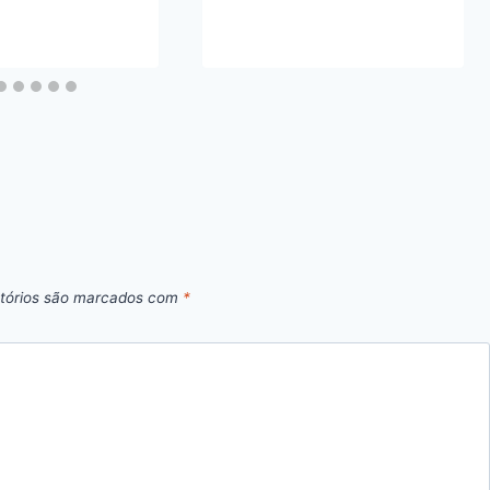
tórios são marcados com
*