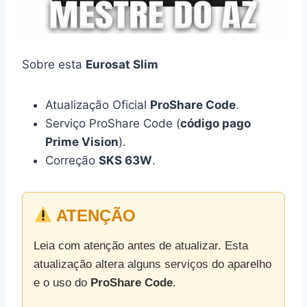
Sobre esta
Eurosat Slim
Atualização Oficial
ProShare Code
.
Serviço ProShare Code (
código pago
Prime Vision
).
Correção
SKS 63W
.
ATENÇÃO
Leia com atenção antes de atualizar. Esta
atualização altera alguns serviços do aparelho
e o uso do
ProShare Code
.