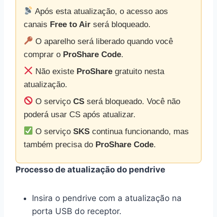
Após esta atualização, o acesso aos
canais
Free to Air
será bloqueado.
O aparelho será liberado quando você
comprar o
ProShare Code
.
Não existe
ProShare
gratuito nesta
atualização.
O serviço
CS
será bloqueado. Você não
poderá usar CS após atualizar.
O serviço
SKS
continua funcionando, mas
também precisa do
ProShare Code
.
Processo de atualização do pendrive
Insira o pendrive com a atualização na
porta USB do receptor.