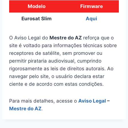
Modelo
Firmware
Eurosat Slim
Aqui
O Aviso Legal do
Mestre do AZ
reforça que o
site é voltado para informações técnicas sobre
receptores de satélite, sem promover ou
permitir pirataria audiovisual, cumprindo
rigorosamente as leis de direitos autorais. Ao
navegar pelo site, o usuário declara estar
ciente e de acordo com estas condições.
Para mais detalhes, acesse o
Aviso Legal
–
Mestre do AZ
.