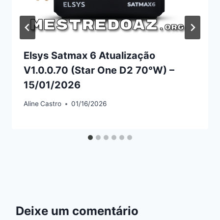
Elsys Satmax 6 Atualização
V1.0.0.70 (Star One D2 70°W) –
15/01/2026
Aline
Castro
01/16/2026
Deixe um comentário