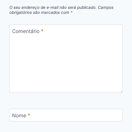
O seu endereço de e-mail não será publicado.
Campos
obrigatórios são marcados com
*
Comentário
*
Nome
*