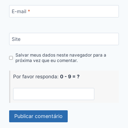
E-mail
*
Site
Salvar meus dados neste navegador para a
próxima vez que eu comentar.
Por favor responda:
0 - 9 = ?