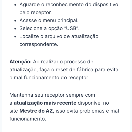
Aguarde o reconhecimento do dispositivo
pelo receptor.
Acesse o menu principal.
Selecione a opção “USB”.
Localize o arquivo de atualização
correspondente.
Atenção:
Ao realizar o processo de
atualização, faça o reset de fábrica para evitar
o mal funcionamento do receptor.
Mantenha seu receptor sempre com
a
atualização mais recente
disponível no
site
Mestre do AZ
, isso evita problemas e mal
funcionamento.