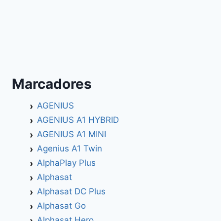
Marcadores
AGENIUS
AGENIUS A1 HYBRID
AGENIUS A1 MINI
Agenius A1 Twin
AlphaPlay Plus
Alphasat
Alphasat DC Plus
Alphasat Go
Alphasat Hero