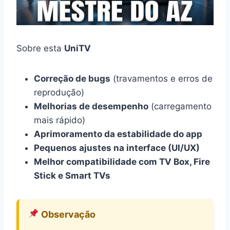
Sobre esta
UniTV
Correção de bugs
(travamentos e erros de
reprodução)
Melhorias de desempenho
(carregamento
mais rápido)
Aprimoramento da estabilidade do app
Pequenos ajustes na interface (UI/UX)
Melhor compatibilidade com TV Box, Fire
Stick e Smart TVs
Observação