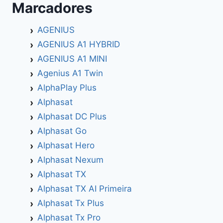
Marcadores
AGENIUS
AGENIUS A1 HYBRID
AGENIUS A1 MINI
Agenius A1 Twin
AlphaPlay Plus
Alphasat
Alphasat DC Plus
Alphasat Go
Alphasat Hero
Alphasat Nexum
Alphasat TX
Alphasat TX AI Primeira
Alphasat Tx Plus
Alphasat Tx Pro