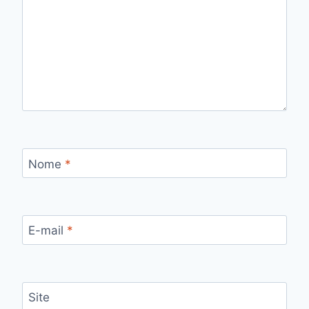
Nome
*
E-mail
*
Site