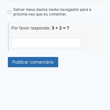
Salvar meus dados neste navegador para a
próxima vez que eu comentar.
Por favor responda:
3 + 2 = ?