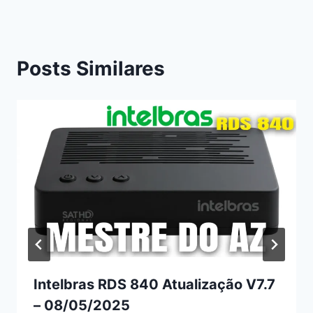
Posts Similares
Intelbras RDS 840 Atualização V7.7
– 08/05/2025