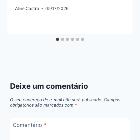
Aline
Castro
05/17/2026
Deixe um comentário
O seu endereço de e-mail não será publicado.
Campos
obrigatórios são marcados com
*
Comentário
*