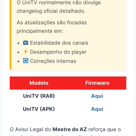
O UniTV normalmente não divulga
changelog oficial detalhado.
As atualizações são focadas
principalmente em:
Estabilidade dos canais
Desempenho do player
Correções internas
Modelo
Firmware
UniTV (RAR)
Aqui
UniTV (APK)
Aqui
O Aviso Legal do
Mestre do AZ
reforça que o