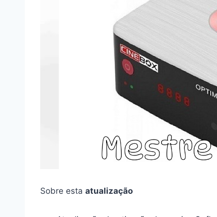
Sobre esta
atualização