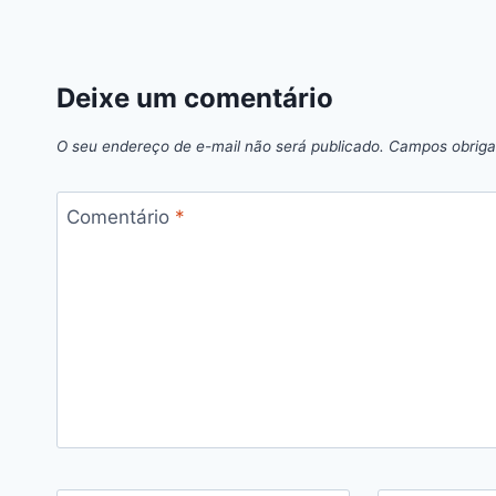
Deixe um comentário
O seu endereço de e-mail não será publicado.
Campos obriga
Comentário
*