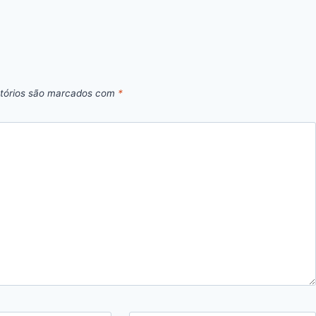
tórios são marcados com
*