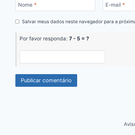
Nome
*
E-mail
*
Salvar meus dados neste navegador para a próxim
Por favor responda:
7 - 5 = ?
Avis