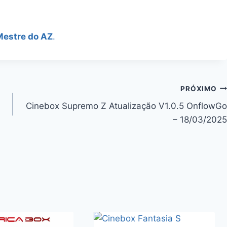
Mestre do AZ
.
PRÓXIMO
Cinebox Supremo Z Atualização V1.0.5 OnflowGo
– 18/03/2025