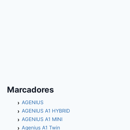
Marcadores
AGENIUS
AGENIUS A1 HYBRID
AGENIUS A1 MINI
Agenius A1 Twin