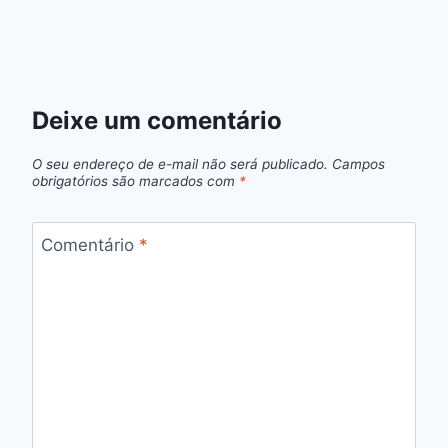
Deixe um comentário
O seu endereço de e-mail não será publicado.
Campos
obrigatórios são marcados com
*
Comentário
*