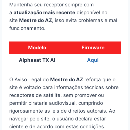
Mantenha seu receptor sempre com
a
atualização mais recente
disponível no
site
Mestre do AZ
, isso evita problemas e mal
funcionamento.
Modelo
Firmware
Alphasat TX AI
Aqui
O Aviso Legal do
Mestre do AZ
reforça que o
site é voltado para informações técnicas sobre
receptores de satélite, sem promover ou
permitir pirataria audiovisual, cumprindo
rigorosamente as leis de direitos autorais. Ao
navegar pelo site, o usuário declara estar
ciente e de acordo com estas condições.