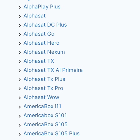
AlphaPlay Plus
Alphasat
Alphasat DC Plus
Alphasat Go
Alphasat Hero
Alphasat Nexum
Alphasat TX
Alphasat TX AI Primeira
Alphasat Tx Plus
Alphasat Tx Pro
Alphasat Wow
AmericaBox i11
Americabox S101
AmericaBox S105
AmericaBox S105 Plus