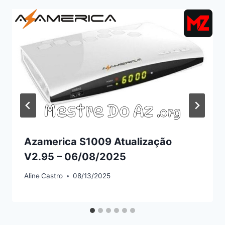
Azamerica S1009 Atualização
V2.95 – 06/08/2025
Aline
Castro
08/13/2025