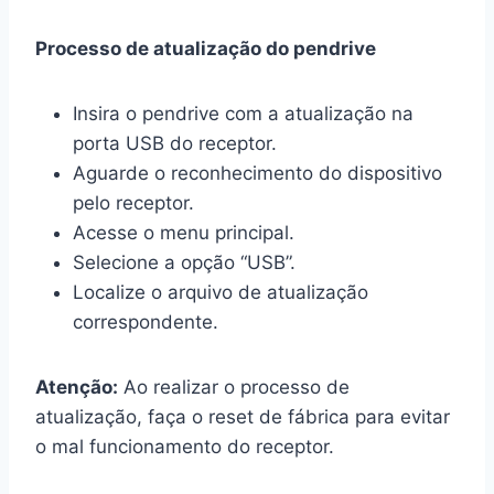
Processo de atualização do pendrive
Insira o pendrive com a atualização na
porta USB do receptor.
Aguarde o reconhecimento do dispositivo
pelo receptor.
Acesse o menu principal.
Selecione a opção “USB”.
Localize o arquivo de atualização
correspondente.
Atenção:
Ao realizar o processo de
atualização, faça o reset de fábrica para evitar
o mal funcionamento do receptor.