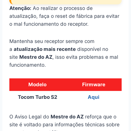
Atenção:
Ao realizar o processo de
atualização, faça o reset de fábrica para evitar
o mal funcionamento do receptor.
Mantenha seu receptor sempre com
a
atualização mais recente
disponível no
site
Mestre do AZ
, isso evita problemas e mal
funcionamento.
Modelo
Firmware
Tocom Turbo S2
Aqui
O Aviso Legal do
Mestre do AZ
reforça que o
site é voltado para informações técnicas sobre