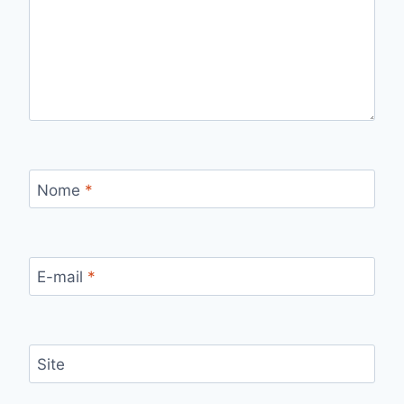
Nome
*
E-mail
*
Site