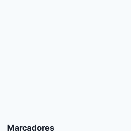
Marcadores