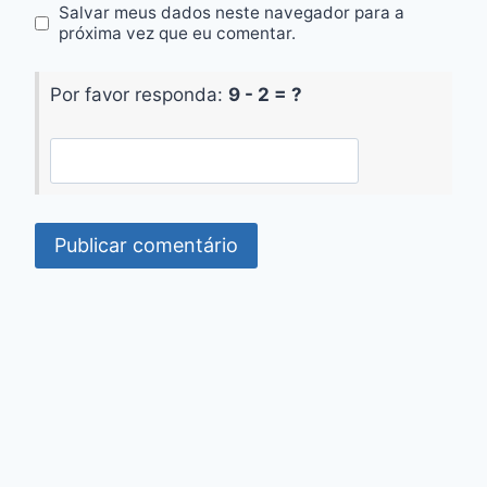
Salvar meus dados neste navegador para a
próxima vez que eu comentar.
Por favor responda:
9 - 2 = ?