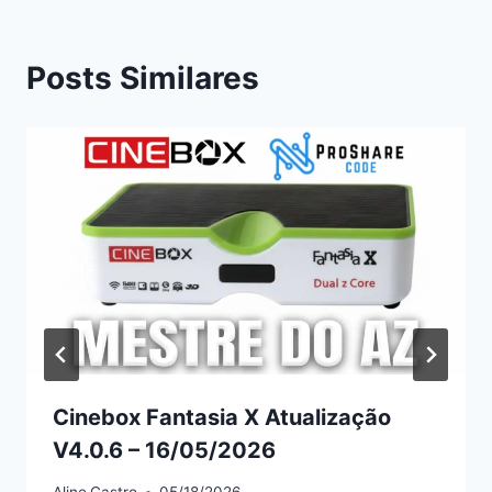
Posts Similares
Cinebox Fantasia X Atualização
V4.0.6 – 16/05/2026