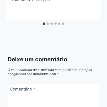
Aline
Castro
05/18/2026
Deixe um comentário
O seu endereço de e-mail não será publicado.
Campos
obrigatórios são marcados com
*
Comentário
*