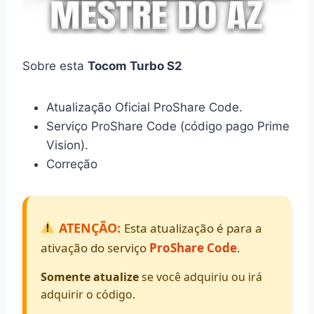
Sobre esta
Tocom Turbo S2
Atualização Oficial ProShare Code.
Serviço ProShare Code (código pago Prime
Vision).
Correção
ATENÇÃO:
Esta atualização é para a
ativação do serviço
ProShare Code
.
Somente atualize
se você adquiriu ou irá
adquirir o código.