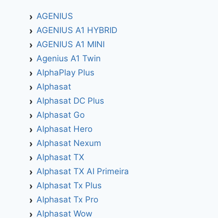
AGENIUS
AGENIUS A1 HYBRID
AGENIUS A1 MINI
Agenius A1 Twin
AlphaPlay Plus
Alphasat
Alphasat DC Plus
Alphasat Go
Alphasat Hero
Alphasat Nexum
Alphasat TX
Alphasat TX AI Primeira
Alphasat Tx Plus
Alphasat Tx Pro
Alphasat Wow