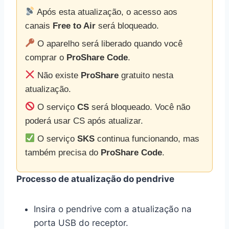
Após esta atualização, o acesso aos
canais
Free to Air
será bloqueado.
O aparelho será liberado quando você
comprar o
ProShare Code
.
Não existe
ProShare
gratuito nesta
atualização.
O serviço
CS
será bloqueado. Você não
poderá usar CS após atualizar.
O serviço
SKS
continua funcionando, mas
também precisa do
ProShare Code
.
Processo de atualização do pendrive
Insira o pendrive com a atualização na
porta USB do receptor.