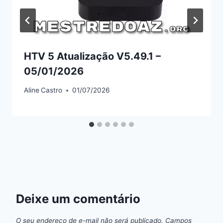
HTV 5 Atualização V5.49.1 –
05/01/2026
Aline
Castro
01/07/2026
Deixe um comentário
O seu endereço de e-mail não será publicado.
Campos