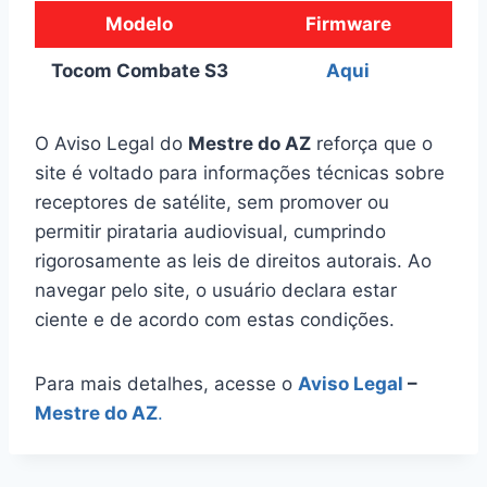
Modelo
Firmware
Tocom Combate S3
Aqui
O Aviso Legal do
Mestre do AZ
reforça que o
site é voltado para informações técnicas sobre
receptores de satélite, sem promover ou
permitir pirataria audiovisual, cumprindo
rigorosamente as leis de direitos autorais. Ao
navegar pelo site, o usuário declara estar
ciente e de acordo com estas condições.
Para mais detalhes, acesse o
Aviso Legal
–
Mestre do AZ
.