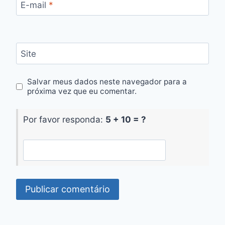
E-mail
*
Site
Salvar meus dados neste navegador para a
próxima vez que eu comentar.
Por favor responda:
5 + 10 = ?