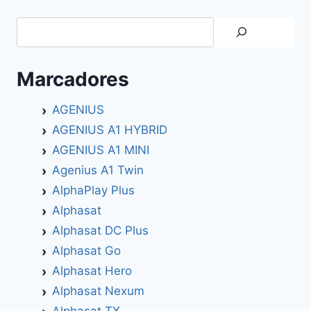
Search
Marcadores
AGENIUS
AGENIUS A1 HYBRID
AGENIUS A1 MINI
Agenius A1 Twin
AlphaPlay Plus
Alphasat
Alphasat DC Plus
Alphasat Go
Alphasat Hero
Alphasat Nexum