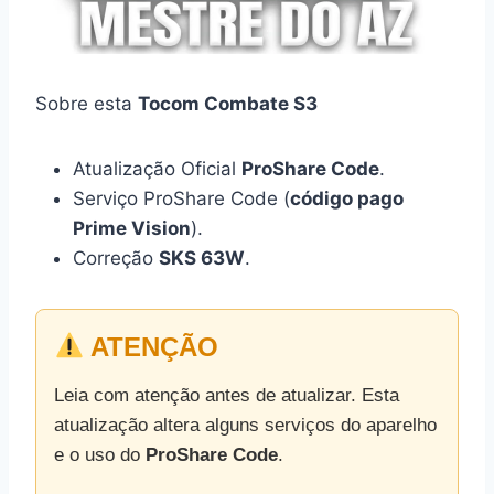
Sobre esta
Tocom Combate S3
Atualização Oficial
ProShare Code
.
Serviço ProShare Code (
código pago
Prime Vision
).
Correção
SKS 63W
.
ATENÇÃO
Leia com atenção antes de atualizar. Esta
atualização altera alguns serviços do aparelho
e o uso do
ProShare Code
.