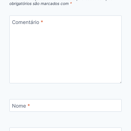
obrigatórios são marcados com
*
Comentário
*
Nome
*