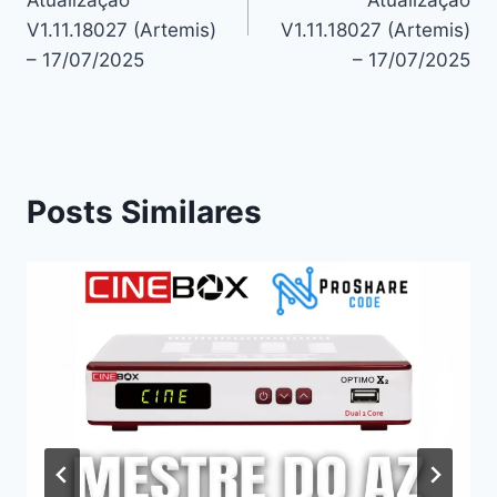
Post
V1.11.18027 (Artemis)
V1.11.18027 (Artemis)
– 17/07/2025
– 17/07/2025
Posts Similares