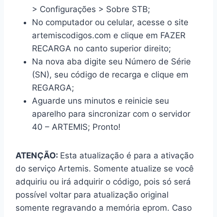
> Configurações > Sobre STB;
No computador ou celular, acesse o site
artemiscodigos.com e clique em FAZER
RECARGA no canto superior direito;
Na nova aba digite seu Número de Série
(SN), seu código de recarga e clique em
REGARGA;
Aguarde uns minutos e reinicie seu
aparelho para sincronizar com o servidor
40 – ARTEMIS; Pronto!
ATENÇÃO:
Esta atualização é para a ativação
do serviço Artemis. Somente atualize se você
adquiriu ou irá adquirir o código, pois só será
possível voltar para atualização original
somente regravando a memória eprom. Caso