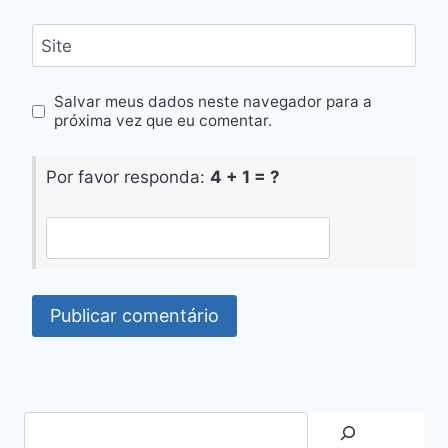
Site
Salvar meus dados neste navegador para a
próxima vez que eu comentar.
Por favor responda:
4 + 1 = ?
Search