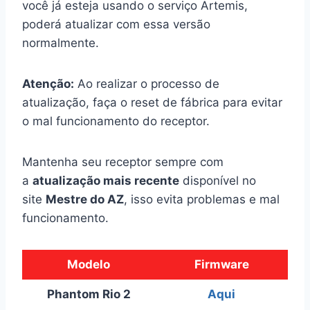
você já esteja usando o serviço Artemis,
poderá atualizar com essa versão
normalmente.
Atenção:
Ao realizar o processo de
atualização, faça o reset de fábrica para evitar
o mal funcionamento do receptor.
Mantenha seu receptor sempre com
a
atualização mais recente
disponível no
site
Mestre do AZ
, isso evita problemas e mal
funcionamento.
Modelo
Firmware
Phantom Rio 2
Aqui