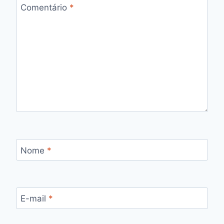
Comentário
*
Nome
*
E-mail
*