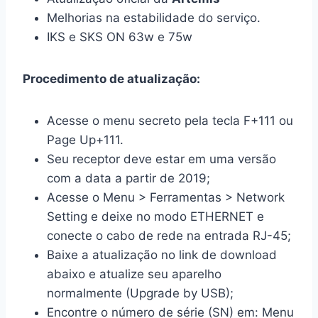
Melhorias na estabilidade do serviço.
IKS e SKS ON 63w e 75w
Procedimento de atualização:
Acesse o menu secreto pela tecla F+111 ou
Page Up+111.
Seu receptor deve estar em uma versão
com a data a partir de 2019;
Acesse o Menu > Ferramentas > Network
Setting e deixe no modo ETHERNET e
conecte o cabo de rede na entrada RJ-45;
Baixe a atualização no link de download
abaixo e atualize seu aparelho
normalmente (Upgrade by USB);
Encontre o número de série (SN) em: Menu