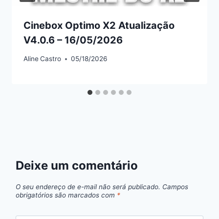
Cinebox Optimo X2 Atualização
V4.0.6 – 16/05/2026
Aline
Castro
05/18/2026
Deixe um comentário
O seu endereço de e-mail não será publicado.
Campos
obrigatórios são marcados com
*