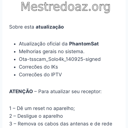
Sobre esta
atualização
Atualização oficial da
PhantomSat
Melhorias gerais no sistema.
Ota-tsscam_Solo4k_140925-signed
Correcões do IKs
Correcões do IPTV
ATENÇÃO
– Para atualizar seu receptor:
1 – Dê um reset no aparelho;
2 – Desligue o aparelho
3 – Remova os cabos das antenas e de rede