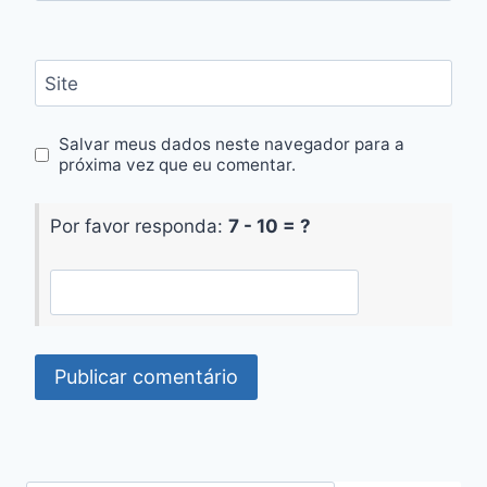
Site
Salvar meus dados neste navegador para a
próxima vez que eu comentar.
Por favor responda:
7 - 10 = ?