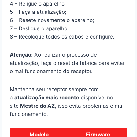
4 – Religue o aparelho
5 – Faça a atualização;
6 – Resete novamente o aparelho;
7 – Desligue o aparelho
8 – Recoloque todos os cabos e configure.
Atenção:
Ao realizar o processo de
atualização, faça o reset de fábrica para evitar
o mal funcionamento do receptor.
Mantenha seu receptor sempre com
a
atualização mais recente
disponível no
site
Mestre do AZ
, isso evita problemas e mal
funcionamento.
Modelo
Firmware