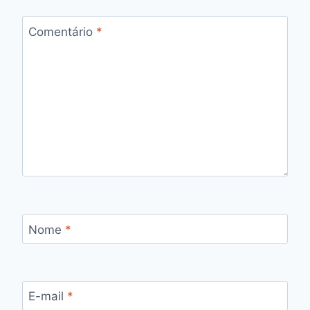
Comentário
*
Nome
*
E-mail
*