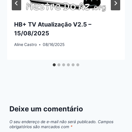
HB+ TV Atualização V2.5 –
15/08/2025
Aline
Castro
08/16/2025
Deixe um comentário
O seu endereço de e-mail não será publicado.
Campos
obrigatórios são marcados com
*