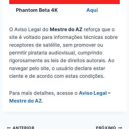
Phantom Beta 4K
Aqui
O Aviso Legal do
Mestre do AZ
reforça que o
site é voltado para informações técnicas sobre
receptores de satélite, sem promover ou
permitir pirataria audiovisual, cumprindo
rigorosamente as leis de direitos autorais. Ao
navegar pelo site, o usuário declara estar
ciente e de acordo com estas condições.
Para mais detalhes, acesse o
Aviso Legal
–
Mestre do AZ
.
ANTERIOR
PRÓXIMO