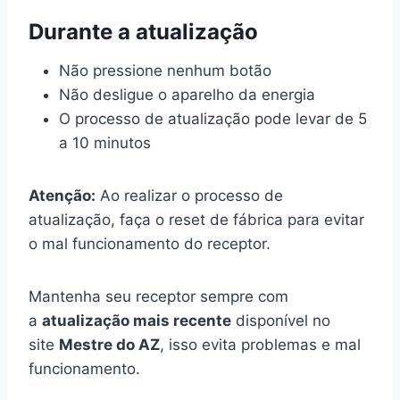
Durante a atualização
Não pressione nenhum botão
Não desligue o aparelho da energia
O processo de atualização pode levar de 5
a 10 minutos
Atenção:
Ao realizar o processo de
atualização, faça o reset de fábrica para evitar
o mal funcionamento do receptor.
Mantenha seu receptor sempre com
a
atualização mais recente
disponível no
site
Mestre do AZ
, isso evita problemas e mal
funcionamento.