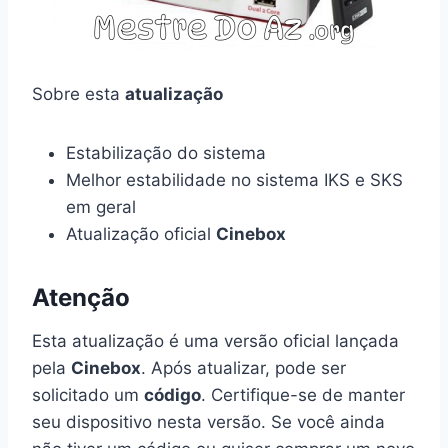
Sobre esta
atualização
Estabilização do sistema
Melhor estabilidade no sistema IKS e SKS
em geral
Atualização oficial
Cinebox
Atenção
Esta atualização é uma versão oficial lançada
pela
Cinebox
. Após atualizar, pode ser
solicitado um
código
. Certifique-se de manter
seu dispositivo nesta versão. Se você ainda