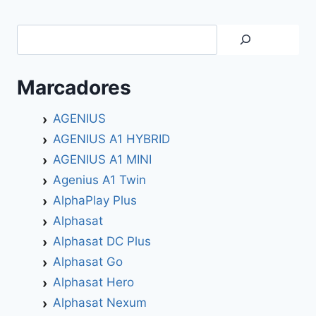
Search
Marcadores
AGENIUS
AGENIUS A1 HYBRID
AGENIUS A1 MINI
Agenius A1 Twin
AlphaPlay Plus
Alphasat
Alphasat DC Plus
Alphasat Go
Alphasat Hero
Alphasat Nexum