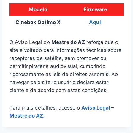
Modelo
Firmware
Cinebox Optimo X
Aqui
O Aviso Legal do
Mestre do AZ
reforça que o
site é voltado para informações técnicas sobre
receptores de satélite, sem promover ou
permitir pirataria audiovisual, cumprindo
rigorosamente as leis de direitos autorais. Ao
navegar pelo site, o usuário declara estar
ciente e de acordo com estas condições.
Para mais detalhes, acesse o
Aviso Legal
–
Mestre do AZ
.