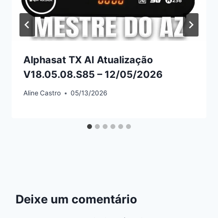
Alphasat TX AI Atualização
V18.05.08.S85 – 12/05/2026
Aline
Castro
05/13/2026
Deixe um comentário