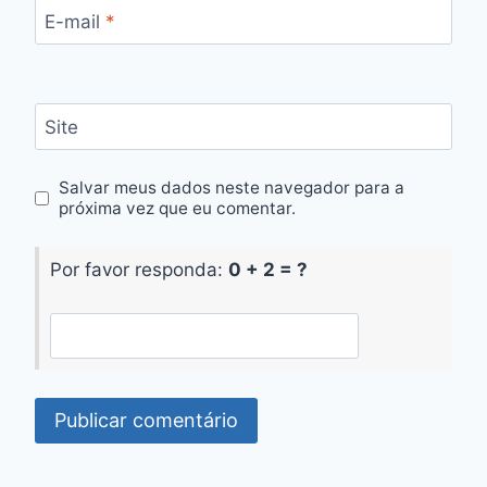
E-mail
*
Site
Salvar meus dados neste navegador para a
próxima vez que eu comentar.
Por favor responda:
0 + 2 = ?