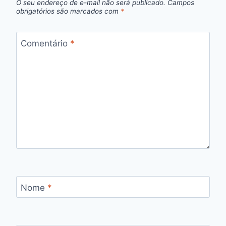
O seu endereço de e-mail não será publicado.
Campos
obrigatórios são marcados com
*
Comentário
*
Nome
*