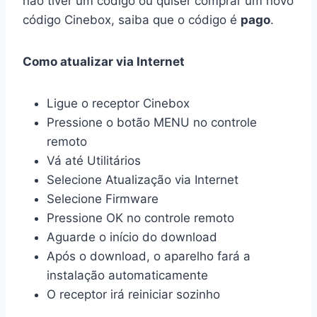
não tiver um código ou quiser comprar um novo
código Cinebox, saiba que o código é
pago
.
Como atualizar via Internet
Ligue o receptor Cinebox
Pressione o botão MENU no controle
remoto
Vá até Utilitários
Selecione Atualização via Internet
Selecione Firmware
Pressione OK no controle remoto
Aguarde o início do download
Após o download, o aparelho fará a
instalação automaticamente
O receptor irá reiniciar sozinho