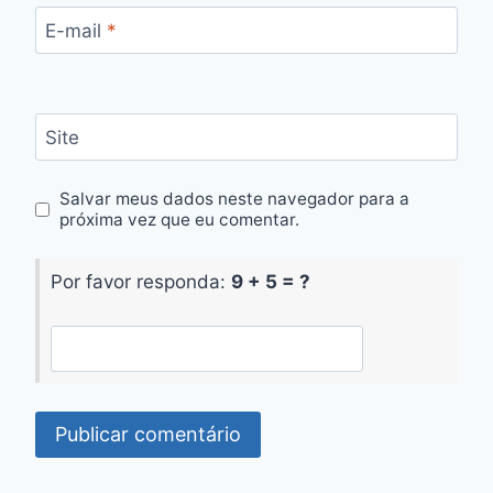
E-mail
*
Site
Salvar meus dados neste navegador para a
próxima vez que eu comentar.
Por favor responda:
9 + 5 = ?