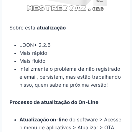
Sobre esta
atualização
LOON+ 2.2.6
Mais rápido
Mais fluido
Infelizmente o problema de não registrado
e email, persistem, mas estão trabalhando
nisso, quem sabe na próxima versão!
Processo de atualização do On-Line
Atualização on-line
do software > Acesse
o menu de aplicativos > Atualizar > OTA