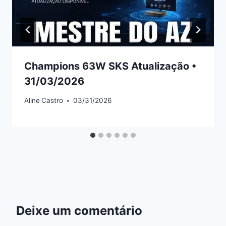
Champions 63W SKS Atualização •
31/03/2026
Aline
Castro
03/31/2026
Deixe um comentário