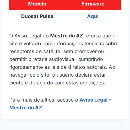
Modelo
Firmware
Duosat Pulse
Aqui
O Aviso Legal do
Mestre do AZ
reforça que o
site é voltado para informações técnicas sobre
receptores de satélite, sem promover ou
permitir pirataria audiovisual, cumprindo
rigorosamente as leis de direitos autorais. Ao
navegar pelo site, o usuário declara estar
ciente e de acordo com estas condições.
Para mais detalhes, acesse o
Aviso Legal
–
Mestre do AZ
.