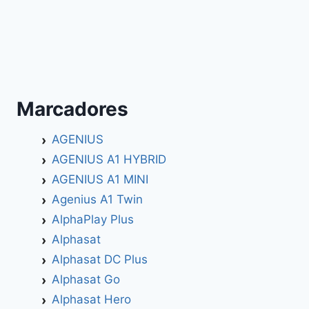
Marcadores
AGENIUS
AGENIUS A1 HYBRID
AGENIUS A1 MINI
Agenius A1 Twin
AlphaPlay Plus
Alphasat
Alphasat DC Plus
Alphasat Go
Alphasat Hero