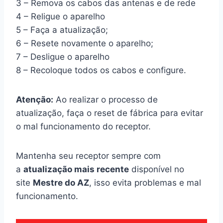
3 – Remova os cabos das antenas e de rede
4 – Religue o aparelho
5 – Faça a atualização;
6 – Resete novamente o aparelho;
7 – Desligue o aparelho
8 – Recoloque todos os cabos e configure.
Atenção:
Ao realizar o processo de
atualização, faça o reset de fábrica para evitar
o mal funcionamento do receptor.
Mantenha seu receptor sempre com
a
atualização mais recente
disponível no
site
Mestre do AZ
, isso evita problemas e mal
funcionamento.