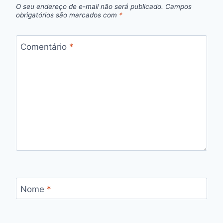
O seu endereço de e-mail não será publicado.
Campos
obrigatórios são marcados com
*
Comentário
*
Nome
*