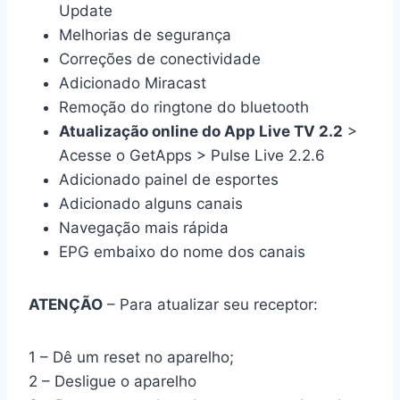
Update
Melhorias de segurança
Correções de conectividade
Adicionado Miracast
Remoção do ringtone do bluetooth
Atualização online do App Live TV 2.2
>
Acesse o GetApps > Pulse Live 2.2.6
Adicionado painel de esportes
Adicionado alguns canais
Navegação mais rápida
EPG embaixo do nome dos canais
ATENÇÃO
– Para atualizar seu receptor:
1 – Dê um reset no aparelho;
2 – Desligue o aparelho