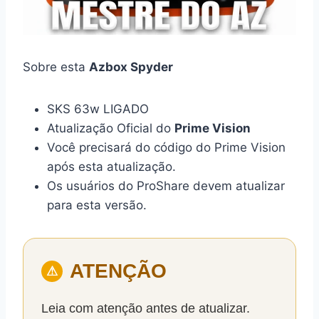
Sobre esta
Azbox Spyder
SKS 63w LIGADO
Atualização Oficial do
Prime Vision
Você precisará do código do Prime Vision
após esta atualização.
Os usuários do ProShare devem atualizar
para esta versão.
ATENÇÃO
⚠
Leia com atenção antes de atualizar.