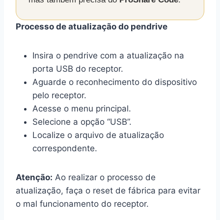
Processo de atualização do pendrive
Insira o pendrive com a atualização na
porta USB do receptor.
Aguarde o reconhecimento do dispositivo
pelo receptor.
Acesse o menu principal.
Selecione a opção “USB”.
Localize o arquivo de atualização
correspondente.
Atenção:
Ao realizar o processo de
atualização, faça o reset de fábrica para evitar
o mal funcionamento do receptor.