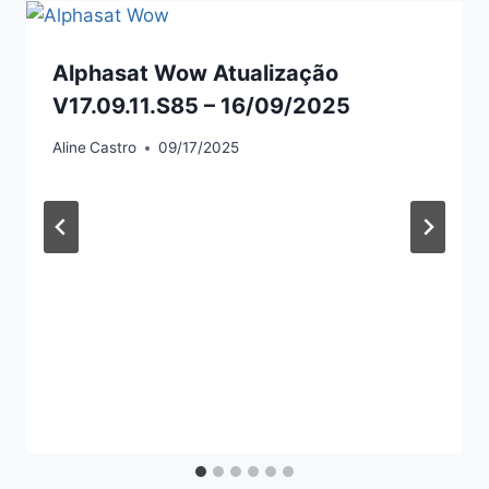
Alphasat Wow Atualização
V17.09.11.S85 – 16/09/2025
Aline
Castro
09/17/2025