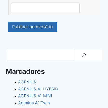
Search
Marcadores
AGENIUS
AGENIUS A1 HYBRID
AGENIUS A1 MINI
Agenius A1 Twin