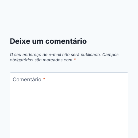
Deixe um comentário
O seu endereço de e-mail não será publicado.
Campos
obrigatórios são marcados com
*
Comentário
*