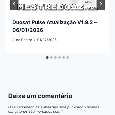
Duosat Pulse Atualização V1.9.2 –
06/01/2026
Aline
Castro
01/07/2026
Deixe um comentário
O seu endereço de e-mail não será publicado.
Campos
obrigatórios são marcados com
*