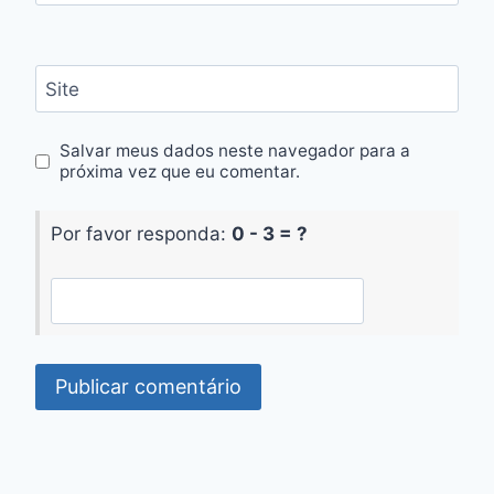
Site
Salvar meus dados neste navegador para a
próxima vez que eu comentar.
Por favor responda:
0 - 3 = ?