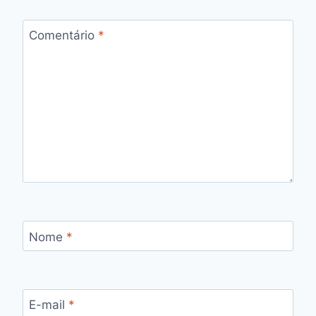
Comentário
*
Nome
*
E-mail
*