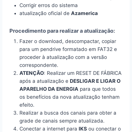
Corrigir erros do sistema
atualização oficial de
Azamerica
Procedimento para realizar a atualização:
Fazer o download, descompactar, copiar
para um pendrive formatado em FAT32 e
proceder à atualização com a versão
correspondente.
ATENÇÃO
: Realizar um RESET DE FÁBRICA
após a atualização e
DESLIGAR E LIGAR O
APARELHO DA ENERGIA
para que todos
os benefícios da nova atualização tenham
efeito.
Realizar a busca dos canais para obter a
grade de canais sempre atualizada.
Conectar a internet para
IKS
ou conectar o