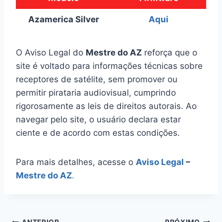
Azamerica Silver
Aqui
O Aviso Legal do
Mestre do AZ
reforça que o
site é voltado para informações técnicas sobre
receptores de satélite, sem promover ou
permitir pirataria audiovisual, cumprindo
rigorosamente as leis de direitos autorais. Ao
navegar pelo site, o usuário declara estar
ciente e de acordo com estas condições.
Para mais detalhes, acesse o
Aviso Legal
–
Mestre do AZ
.