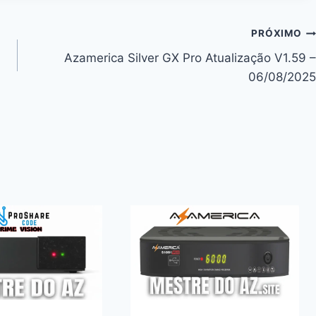
PRÓXIMO
Azamerica Silver GX Pro Atualização V1.59 –
06/08/2025