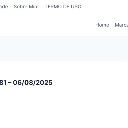
dade
Sobre Mim
TERMO DE USO
Home
Marc
.81 – 06/08/2025