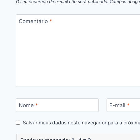
O seu endereço de e-mail não será publicado.
Campos obriga
Comentário
*
Nome
*
E-mail
*
Salvar meus dados neste navegador para a próxim