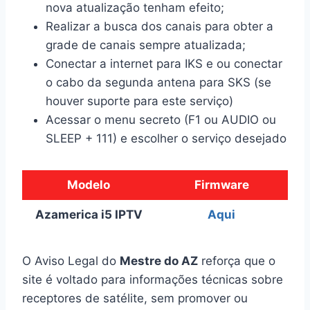
nova atualização tenham efeito;
Realizar a busca dos canais para obter a
grade de canais sempre atualizada;
Conectar a internet para IKS e ou conectar
o cabo da segunda antena para SKS (se
houver suporte para este serviço)
Acessar o menu secreto (F1 ou AUDIO ou
SLEEP + 111) e escolher o serviço desejado
Modelo
Firmware
Azamerica i5 IPTV
Aqui
O Aviso Legal do
Mestre do AZ
reforça que o
site é voltado para informações técnicas sobre
receptores de satélite, sem promover ou