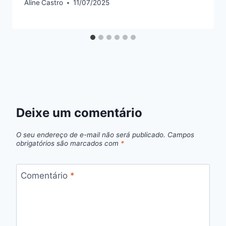
Aline
Castro
11/07/2025
Deixe um comentário
O seu endereço de e-mail não será publicado.
Campos
obrigatórios são marcados com
*
Comentário
*