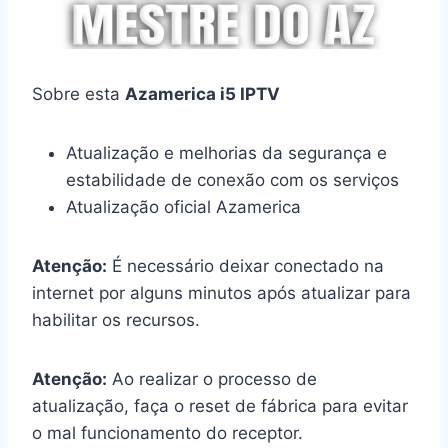
Sobre esta
Azamerica i5 IPTV
Atualização e melhorias da segurança e
estabilidade de conexão com os serviços
Atualização oficial Azamerica
Atenção:
É necessário deixar conectado na
internet por alguns minutos após atualizar para
habilitar os recursos.
Atenção:
Ao realizar o processo de
atualização, faça o reset de fábrica para evitar
o mal funcionamento do receptor.