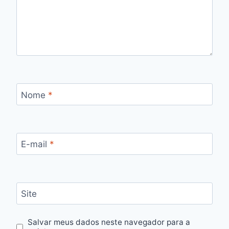
Nome
*
E-mail
*
Site
Salvar meus dados neste navegador para a