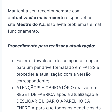
Mantenha seu receptor sempre com
a
atualização mais recente
disponível no
site
Mestre do AZ
, isso evita problemas e mal
funcionamento.
Procedimento para realizar a atualização:
Fazer o download, descompactar, copiar
para um pendrive formatado em FAT32 e
proceder a atualização com a versão
correspondente;
ATENÇÃO!!! É OBRIGATÓRIO realizar um
RESET DE FÁBRICA após a atualização e
DESLIGAR E LIGAR O APARELHO DA
ENERGIA para que todos os benefícios da