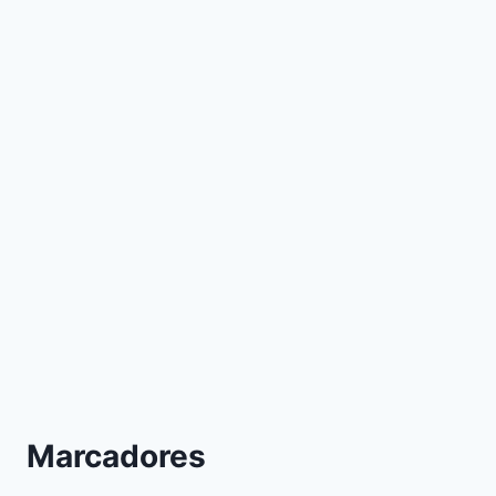
Marcadores