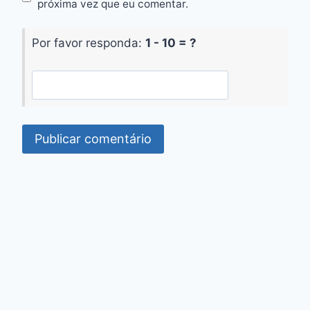
próxima vez que eu comentar.
Por favor responda:
1 - 10 = ?