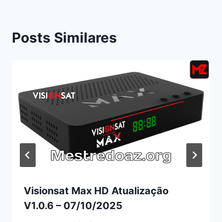
Posts Similares
Visionsat Max HD Atualização
V1.0.6 – 07/10/2025