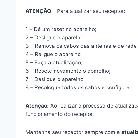
ATENÇÃO
– Para atualizar seu receptor:
1 – Dê um reset no aparelho;
2 – Desligue o aparelho
3 – Remova os cabos das antenas e de rede
4 – Religue o aparelho
5 – Faça a atualização;
6 – Resete novamente o aparelho;
7 – Desligue o aparelho
8 – Recoloque todos os cabos e configure.
Atenção:
Ao realizar o processo de atualizaçã
funcionamento do receptor.
Mantenha seu receptor sempre com a
atuali