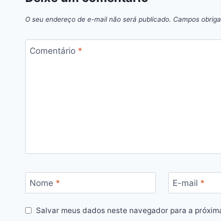
O seu endereço de e-mail não será publicado.
Campos obriga
Comentário
*
Nome
*
E-mail
*
Salvar meus dados neste navegador para a próxim