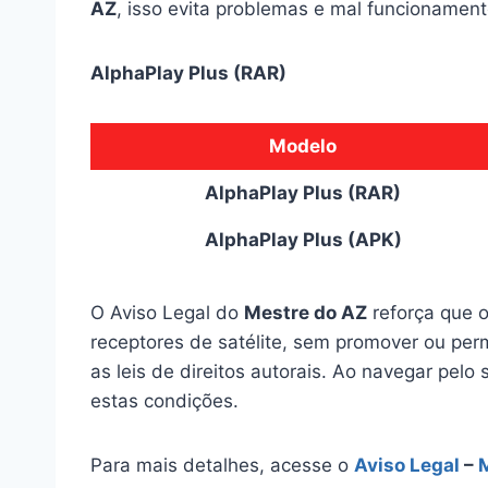
AZ
, isso evita problemas e mal funcionament
AlphaPlay Plus (RAR)
Modelo
AlphaPlay Plus (RAR)
AlphaPlay Plus (APK)
O Aviso Legal do
Mestre do AZ
reforça que o
receptores de satélite, sem promover ou perm
as leis de direitos autorais. Ao navegar pelo 
estas condições.
Para mais detalhes, acesse o
Aviso Legal
–