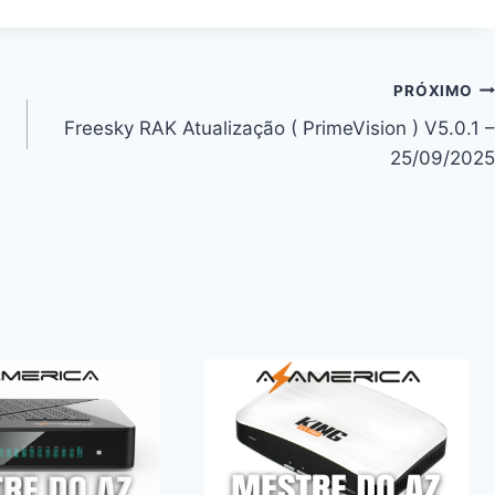
PRÓXIMO
Freesky RAK Atualização ( PrimeVision ) V5.0.1 –
25/09/2025