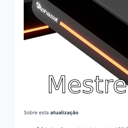
Sobre esta
atualização