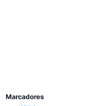
Marcadores