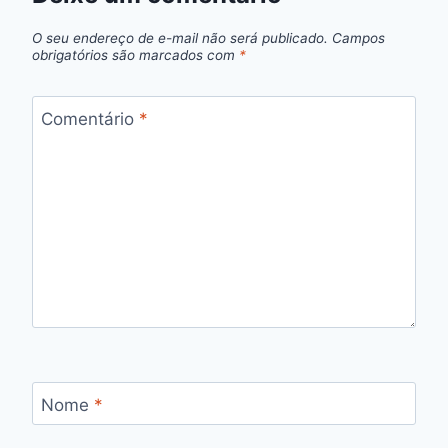
O seu endereço de e-mail não será publicado.
Campos
obrigatórios são marcados com
*
Comentário
*
Nome
*