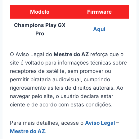
Modelo
Firmware
Champions Play GX
Aqui
Pro
O Aviso Legal do
Mestre do AZ
reforça que o
site é voltado para informações técnicas sobre
receptores de satélite, sem promover ou
permitir pirataria audiovisual, cumprindo
rigorosamente as leis de direitos autorais. Ao
navegar pelo site, o usuário declara estar
ciente e de acordo com estas condições.
Para mais detalhes, acesse o
Aviso Legal
–
Mestre do AZ
.