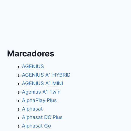
Marcadores
AGENIUS
AGENIUS A1 HYBRID
AGENIUS A1 MINI
Agenius A1 Twin
AlphaPlay Plus
Alphasat
Alphasat DC Plus
Alphasat Go