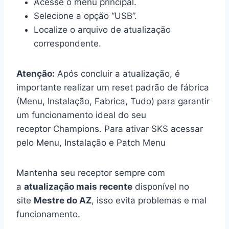
Acesse o menu principal.
Selecione a opção “USB”.
Localize o arquivo de atualização
correspondente.
Atenção:
Após concluir a atualização, é
importante realizar um reset padrão de fábrica
(Menu, Instalação, Fabrica, Tudo) para garantir
um funcionamento ideal do seu
receptor Champions. Para ativar SKS acessar
pelo Menu, Instalação e Patch Menu
Mantenha seu receptor sempre com
a
atualização mais recente
disponível no
site
Mestre do AZ
, isso evita problemas e mal
funcionamento.