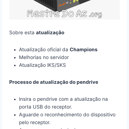
Sobre esta
atualização
Atualização oficial da
Champions
Melhorias no servidor
Atualização IKS/SKS
Processo de atualização do pendrive
Insira o pendrive com a atualização na
porta USB do receptor.
Aguarde o reconhecimento do dispositivo
pelo receptor.