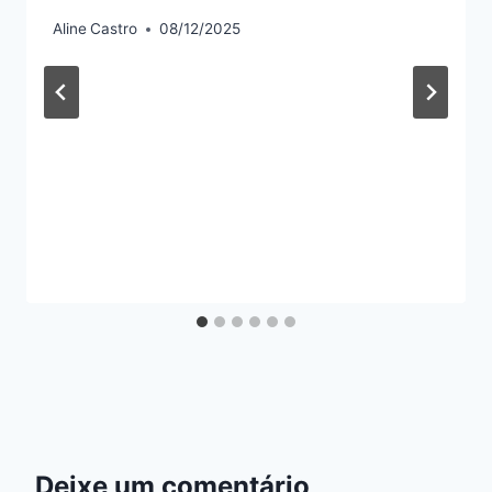
Aline
Castro
08/12/2025
Deixe um comentário