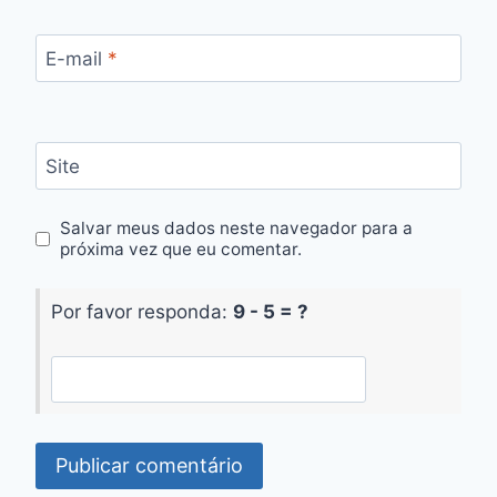
E-mail
*
Site
Salvar meus dados neste navegador para a
próxima vez que eu comentar.
Por favor responda:
9 - 5 = ?