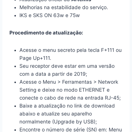
Melhorias na estabilidade do serviço.
IKS e SKS ON 63w e 75w
Procedimento de atualização:
Acesse o menu secreto pela tecla F+111 ou
Page Up+111.
Seu receptor deve estar em uma versão
com a data a partir de 2019;
Acesse o Menu > Ferramentas > Network
Setting e deixe no modo ETHERNET e
conecte o cabo de rede na entrada RJ-45;
Baixe a atualização no link de download
abaixo e atualize seu aparelho
normalmente (Upgrade by USB);
Encontre o número de série (SN) em: Menu