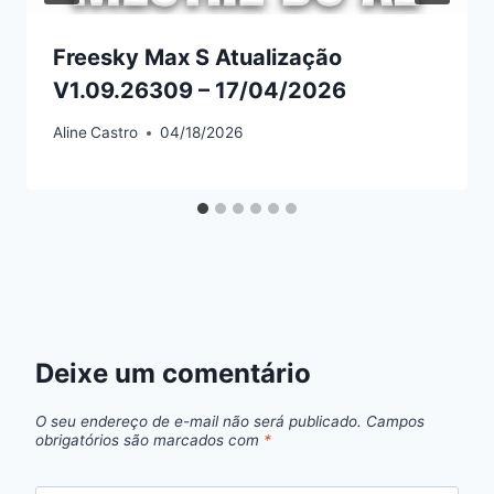
Freesky Max S Atualização
V1.09.26309 – 17/04/2026
Aline
Castro
04/18/2026
Deixe um comentário
O seu endereço de e-mail não será publicado.
Campos
obrigatórios são marcados com
*