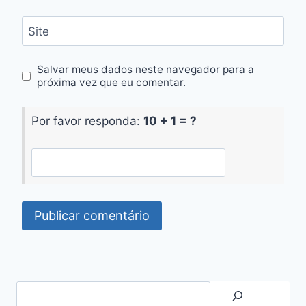
Site
Salvar meus dados neste navegador para a
próxima vez que eu comentar.
Por favor responda:
10 + 1 = ?
Search