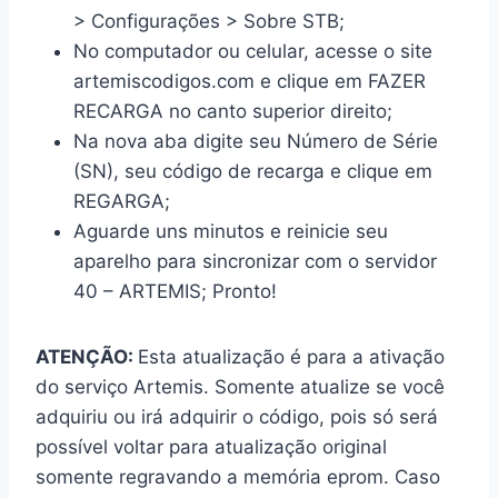
> Configurações > Sobre STB;
No computador ou celular, acesse o site
artemiscodigos.com e clique em FAZER
RECARGA no canto superior direito;
Na nova aba digite seu Número de Série
(SN), seu código de recarga e clique em
REGARGA;
Aguarde uns minutos e reinicie seu
aparelho para sincronizar com o servidor
40 – ARTEMIS; Pronto!
ATENÇÃO:
Esta atualização é para a ativação
do serviço Artemis. Somente atualize se você
adquiriu ou irá adquirir o código, pois só será
possível voltar para atualização original
somente regravando a memória eprom. Caso