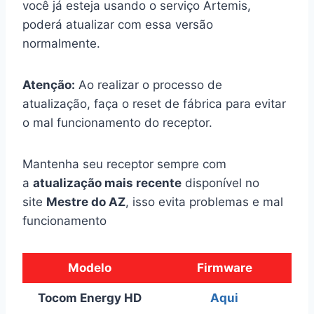
você já esteja usando o serviço Artemis,
poderá atualizar com essa versão
normalmente.
Atenção:
Ao realizar o processo de
atualização, faça o reset de fábrica para evitar
o mal funcionamento do receptor.
Mantenha seu receptor sempre com
a
atualização mais recente
disponível no
site
Mestre do AZ
, isso evita problemas e mal
funcionamento
Modelo
Firmware
Tocom Energy HD
Aqui