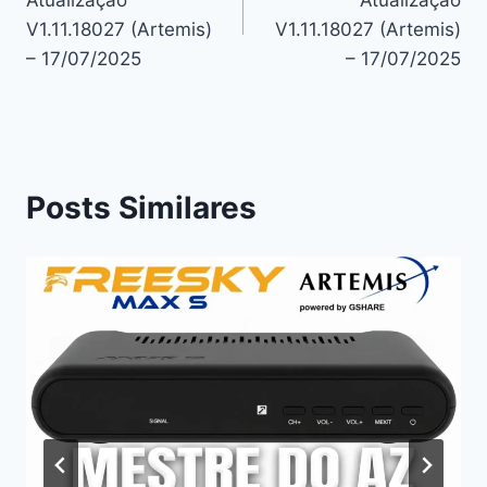
Post
V1.11.18027 (Artemis)
V1.11.18027 (Artemis)
– 17/07/2025
– 17/07/2025
Posts Similares