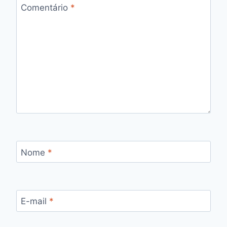
Comentário
*
Nome
*
E-mail
*