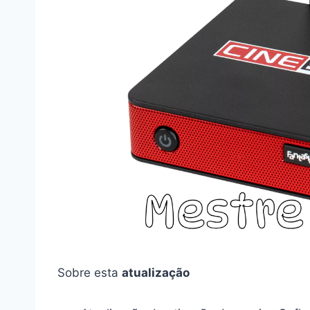
Sobre esta
atualização