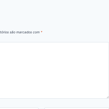
tórios são marcados com
*