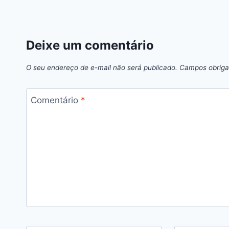
Deixe um comentário
O seu endereço de e-mail não será publicado.
Campos obriga
Comentário
*