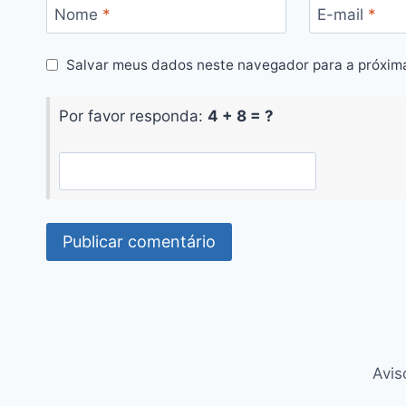
Nome
*
E-mail
*
Salvar meus dados neste navegador para a próxim
Por favor responda:
4 + 8 = ?
Avis