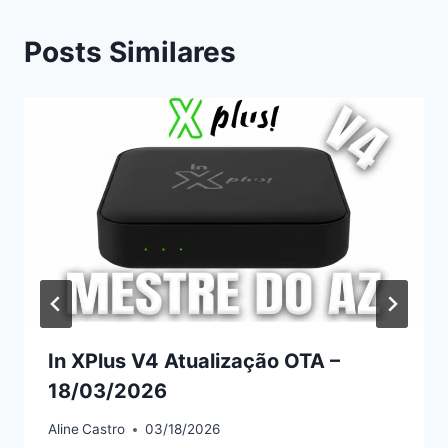
Posts Similares
In XPlus V4 Atualização OTA –
18/03/2026
Aline
Castro
03/18/2026