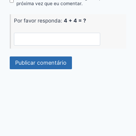
próxima vez que eu comentar.
Por favor responda:
4 + 4 = ?