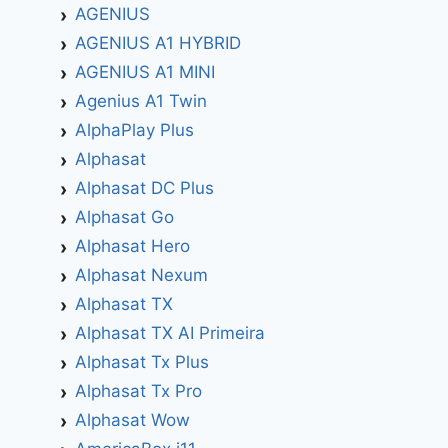
AGENIUS
AGENIUS A1 HYBRID
AGENIUS A1 MINI
Agenius A1 Twin
AlphaPlay Plus
Alphasat
Alphasat DC Plus
Alphasat Go
Alphasat Hero
Alphasat Nexum
Alphasat TX
Alphasat TX AI Primeira
Alphasat Tx Plus
Alphasat Tx Pro
Alphasat Wow