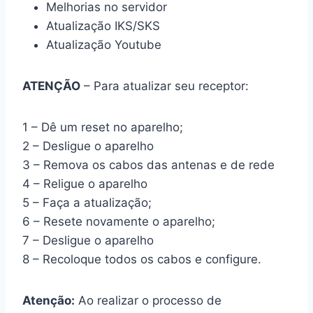
Melhorias no servidor
Atualização IKS/SKS
Atualização Youtube
ATENÇÃO
– Para atualizar seu receptor:
1 – Dê um reset no aparelho;
2 – Desligue o aparelho
3 – Remova os cabos das antenas e de rede
4 – Religue o aparelho
5 – Faça a atualização;
6 – Resete novamente o aparelho;
7 – Desligue o aparelho
8 – Recoloque todos os cabos e configure.
Atenção:
Ao realizar o processo de