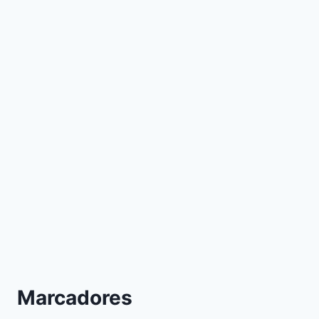
Marcadores