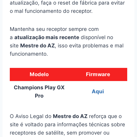
atualização, faça o reset de fábrica para evitar
o mal funcionamento do receptor.
Mantenha seu receptor sempre com
a
atualização mais recente
disponível no
site
Mestre do AZ
, isso evita problemas e mal
funcionamento.
Modelo
Firmware
Champions Play GX
Aqui
Pro
O Aviso Legal do
Mestre do AZ
reforça que o
site é voltado para informações técnicas sobre
receptores de satélite, sem promover ou