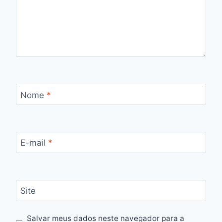
Nome
*
E-mail
*
Site
Salvar meus dados neste navegador para a