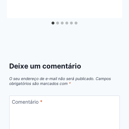
Deixe um comentário
O seu endereço de e-mail não será publicado.
Campos
obrigatórios são marcados com
*
Comentário
*