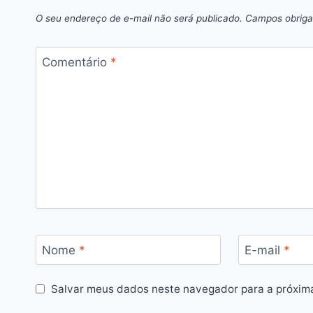
O seu endereço de e-mail não será publicado.
Campos obriga
Comentário
*
Nome
*
E-mail
*
Salvar meus dados neste navegador para a próxim