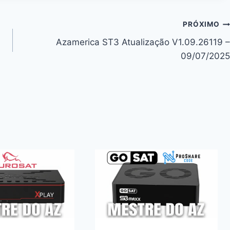
PRÓXIMO
Azamerica ST3 Atualização V1.09.26119 –
09/07/2025