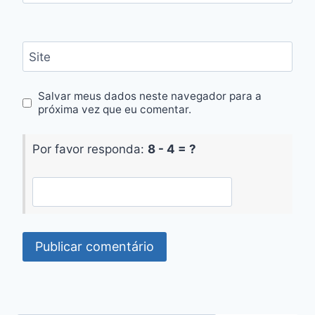
Site
Salvar meus dados neste navegador para a
próxima vez que eu comentar.
Por favor responda:
8 - 4 = ?