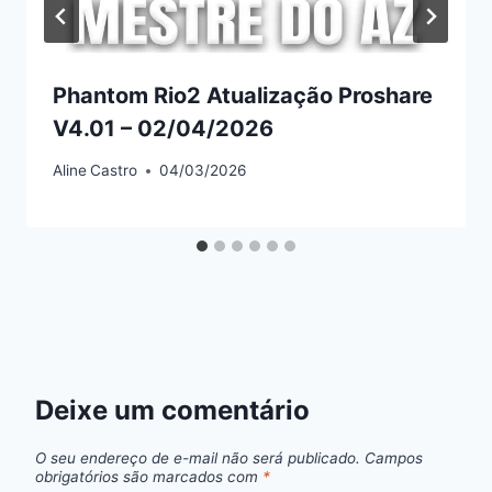
Phantom Rio2 Atualização Proshare
V4.01 – 02/04/2026
Aline
Castro
04/03/2026
Deixe um comentário
O seu endereço de e-mail não será publicado.
Campos
obrigatórios são marcados com
*