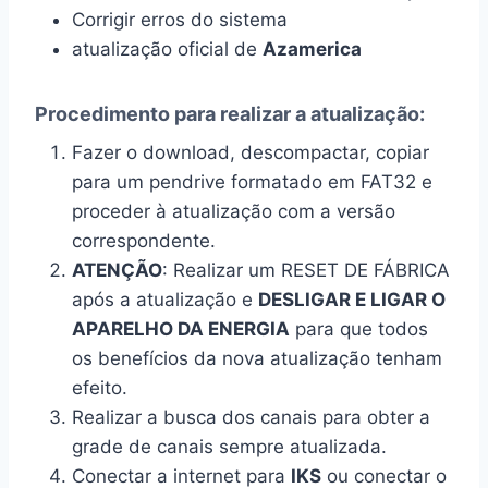
Corrigir erros do sistema
atualização oficial de
Azamerica
Procedimento para realizar a atualização:
Fazer o download, descompactar, copiar
para um pendrive formatado em FAT32 e
proceder à atualização com a versão
correspondente.
ATENÇÃO
: Realizar um RESET DE FÁBRICA
após a atualização e
DESLIGAR E LIGAR O
APARELHO DA ENERGIA
para que todos
os benefícios da nova atualização tenham
efeito.
Realizar a busca dos canais para obter a
grade de canais sempre atualizada.
Conectar a internet para
IKS
ou conectar o