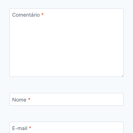
Comentário
*
Nome
*
E-mail
*