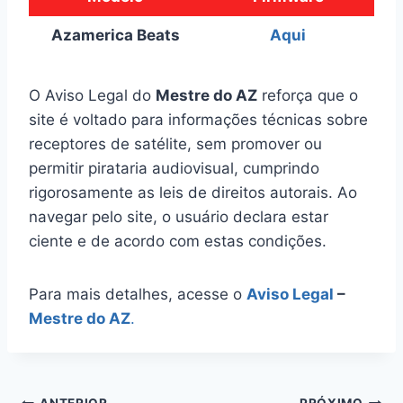
Azamerica Beats
Aqui
O Aviso Legal do
Mestre do AZ
reforça que o
site é voltado para informações técnicas sobre
receptores de satélite, sem promover ou
permitir pirataria audiovisual, cumprindo
rigorosamente as leis de direitos autorais. Ao
navegar pelo site, o usuário declara estar
ciente e de acordo com estas condições.
Para mais detalhes, acesse o
Aviso Legal
–
Mestre do AZ
.