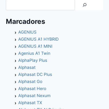
Search
Marcadores
AGENIUS
AGENIUS A1 HYBRID
AGENIUS A1 MINI
Agenius A1 Twin
AlphaPlay Plus
Alphasat
Alphasat DC Plus
Alphasat Go
Alphasat Hero
Alphasat Nexum
Alphasat TX